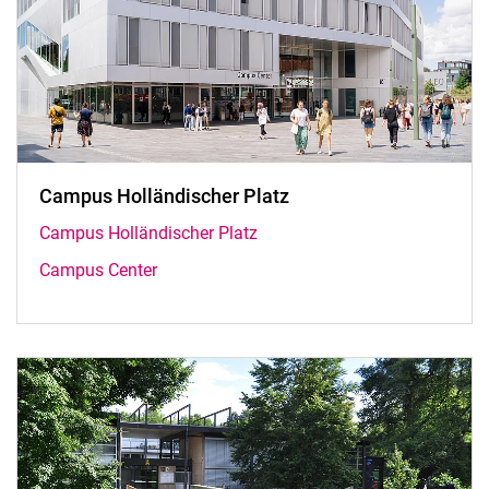
Campus Holländischer Platz
Campus Holländischer Platz
Campus Center