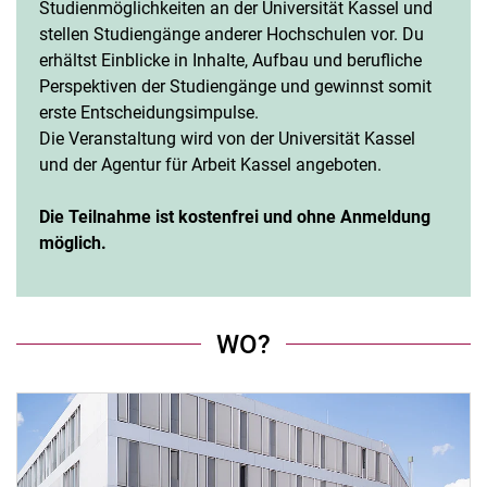
Studienmöglichkeiten an der Universität Kassel und
stellen Studiengänge anderer Hochschulen vor. Du
erhältst Einblicke in Inhalte, Aufbau und berufliche
Perspektiven der Studiengänge und gewinnst somit
erste Entscheidungsimpulse.
Die Veranstaltung wird von der Universität Kassel
und der Agentur für Arbeit Kassel angeboten.
Die Teilnahme ist kostenfrei und ohne Anmeldung
möglich.
WO?