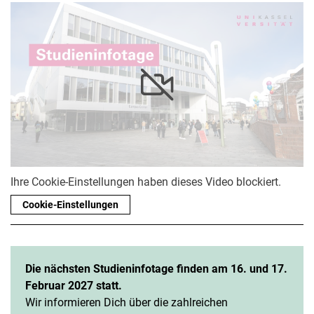
Kooperationsschulen
Informationen für Schulen/Lehrer:innen
Ihre Cookie-Einstellungen haben dieses Video blockiert.
Cookie-Einstellungen
Die nächsten Studieninfotage finden am 16. und 17.
Februar 2027 statt.
Wir informieren Dich über die zahlreichen