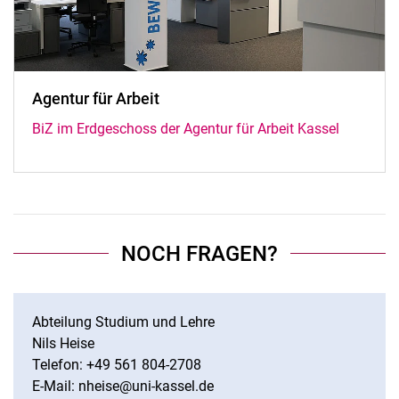
Agentur für Arbeit
BiZ im Erdgeschoss der Agentur für Arbeit Kassel
NOCH FRAGEN?
Abteilung Studium und Lehre
Nils Heise
Telefon: +49 561 804-2708
E-Mail: nheise@uni-kassel.de