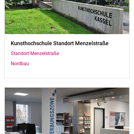
Kunsthochschule Standort Menzelstraße
Standort Menzelstraße
Nordbau