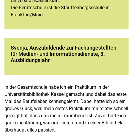
Universität Kassel statt.
Die Berufsschule ist die Stauffenbergsschule in
Frankfurt/Main.
Svenja, Auszubildende zur Fachangestellten
für Medien- und Informationsdienste, 3.
Ausbildungsjahr
In der Gesamtschule habe ich ein Praktikum in der
Universitätsbibliothek Kassel gemacht und dabei das erste
Mal das Berufsleben kennengelernt. Dabei hatte ich so ein
großes Glück, weil mein erstes Praktikum mir relativ schnell
gezeigt hat, dass das mein Traumberuf ist. Zuvor hatte ich
gar keine Ahnung, was im Hintergrund in einer Bibliothek
überhaupt alles passiert.