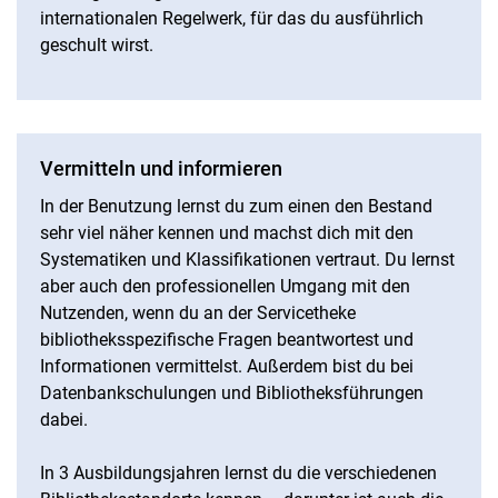
internationalen Regelwerk, für das du ausführlich
geschult wirst.
Vermitteln und informieren
In der Benutzung lernst du zum einen den Bestand
sehr viel näher kennen und machst dich mit den
Systematiken und Klassifikationen vertraut. Du lernst
aber auch den professionellen Umgang mit den
Nutzenden, wenn du an der Servicetheke
bibliotheksspezifische Fragen beantwortest und
Informationen vermittelst. Außerdem bist du bei
Datenbankschulungen und Bibliotheksführungen
dabei.
In 3 Ausbildungsjahren lernst du die verschiedenen