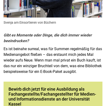
Svenja am Einsortieren von Büchern
Gibt es Momente oder Dinge, die dich immer wieder
beeindrucken?
Es ist beinahe surreal, was für Summen regelmäßig für das
Medienangebot fließen – das erstaunt mich jedes Mal
wieder aufs Neue. Wenn man mal privat ein Buch kauft, ist
das nur ein winziger Bruchteil von dem, was eine Bibliothek
beispielsweise für ein E-Book-Paket ausgibt.
Bewirb dich jetzt für eine Ausbildung als
Fachangestellte/Fachangestellter für Medien-
und Informationsdienste an der Universität
Kassel