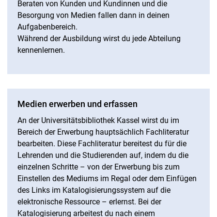
Beraten von Kunden und Kundinnen und die
Besorgung von Medien fallen dann in deinen
Aufgabenbereich.
Während der Ausbildung wirst du jede Abteilung
kennenlernen.
Medien erwerben und erfassen
An der Universitätsbibliothek Kassel wirst du im
Bereich der Erwerbung hauptsächlich Fachliteratur
bearbeiten. Diese Fachliteratur bereitest du für die
Lehrenden und die Studierenden auf, indem du die
einzelnen Schritte – von der Erwerbung bis zum
Einstellen des Mediums im Regal oder dem Einfügen
des Links im Katalogisierungssystem auf die
elektronische Ressource – erlernst. Bei der
Katalogisierung arbeitest du nach einem