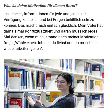
Was ist deine Motivation für diesen Beruf?
Ich liebe es, Informationen für jede und jeden zur
Verfügung zu stellen und bei Fragen behilflich sein zu
können. Das macht mich einfach glücklich. Mein Vater hat
damals mal Konfuzius zitiert und daran muss ich jedes
Mal denken, wenn mich jemand nach meiner Motivation
fragt: „Wähle einen Job den du liebst und du musst nie
wieder arbeiten gehen“.