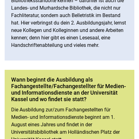
Bibliotheksstandorte kennen – darunter ist auch die
Landes- und Murhardsche Bibliothek, die nicht nur
Fachliteratur, sondern auch Belletristik im Bestand
hat. Hier verbringst du dein 2. Ausbildungsjahr, lernst
neue Kollegen und Kolleginnen und andere Arbeiten
kennen; denn hier gibt es einen Lesesaal, eine
Handschriftenabteilung und vieles mehr.
Wann beginnt die Ausbildung als
Fachangestellte/Fachangestellter für Medien-
und Informationsdienste an der Universität
Kassel und wo findet sie statt?
Die Ausbildung zur/zum Fachangestellten für
Medien- und Informationsdienste beginnt am 1.
August eines Jahres und findet in der
Universitätsbibliothek am Holländischen Platz der