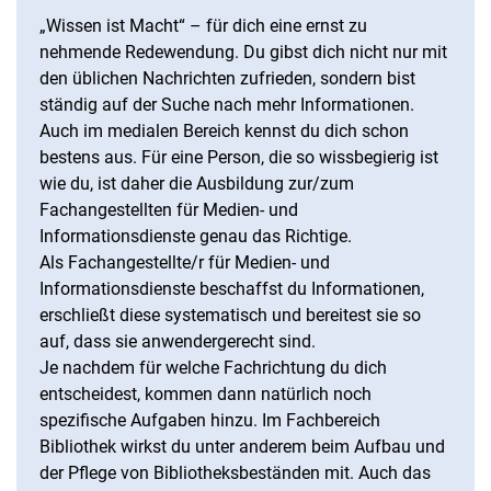
„Wissen ist Macht“ – für dich eine ernst zu
nehmende Redewendung. Du gibst dich nicht nur mit
den üblichen Nachrichten zufrieden, sondern bist
ständig auf der Suche nach mehr Informationen.
Auch im medialen Bereich kennst du dich schon
bestens aus. Für eine Person, die so wissbegierig ist
wie du, ist daher die Ausbildung zur/zum
Fachangestellten für Medien- und
Informationsdienste genau das Richtige.
Als Fachangestellte/r für Medien- und
Informationsdienste beschaffst du Informationen,
erschließt diese systematisch und bereitest sie so
auf, dass sie anwendergerecht sind.
Je nachdem für welche Fachrichtung du dich
entscheidest, kommen dann natürlich noch
spezifische Aufgaben hinzu. Im Fachbereich
Bibliothek wirkst du unter anderem beim Aufbau und
der Pflege von Bibliotheksbeständen mit. Auch das