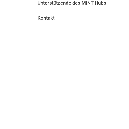
Unterstützende des MINT-Hubs
Kontakt