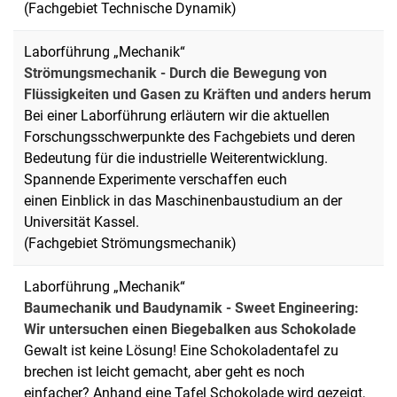
(Fachgebiet Technische Dynamik)
Laborführung „Mechanik“
Strömungsmechanik - Durch die Bewegung von
Flüssigkeiten und Gasen zu Kräften und anders herum
Bei einer Laborführung erläutern wir die aktuellen
Forschungsschwerpunkte des Fachgebiets und deren
Bedeutung für die industrielle Weiterentwicklung.
Spannende Experimente verschaffen euch
einen Einblick in das Maschinenbaustudium an der
Universität Kassel.
(Fachgebiet Strömungsmechanik)
Laborführung „Mechanik“
Baumechanik und Baudynamik - Sweet Engineering:
Wir untersuchen einen Biegebalken aus Schokolade
Gewalt ist keine Lösung! Eine Schokoladentafel zu
brechen ist leicht gemacht, aber geht es noch
einfacher? Anhand eine Tafel Schokolade wird gezeigt,