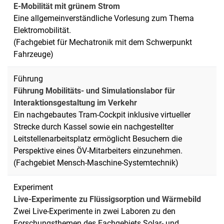
E-Mobilität mit grünem Strom
Eine allgemeinverständliche Vorlesung zum Thema
Elektromobilität.
(Fachgebiet für Mechatronik mit dem Schwerpunkt
Fahrzeuge)
Führung
Führung Mobilitäts- und Simulationslabor für
Interaktionsgestaltung im Verkehr
Ein nachgebautes Tram-Cockpit inklusive virtueller
Strecke durch Kassel sowie ein nachgestellter
Leitstellenarbeitsplatz ermöglicht Besuchern die
Perspektive eines ÖV-Mitarbeiters einzunehmen.
(Fachgebiet Mensch-Maschine-Systemtechnik)
Experiment
Live-Experimente zu Flüssigsorption und Wärmebild
Zwei Live-Experimente in zwei Laboren zu den
Forschungsthemen des Fachgebiets Solar- und