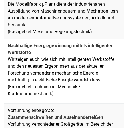
Die Modellfabrik µPlant dient der industrienahen
Ausbildung von Maschinenbauern und Mechatronikern
an modernen Automatiserungssystemen, Aktorik und
Sensorik.
(Fachgebiet Mess- und Regelungstechnik)
Nachhaltige Energiegewinnung mittels intelligenter
Werkstoffe
Wir zeigen euch, wie sich mit intelligenten Werkstoffe
und den neuesten Ergebnissen aus der aktuellen
Forschung vorhandene mechanische Energie
nachhaltig in elektrische Energie wandeln lässt.
(Fachgebiet Technische Mechanik /
Kontinuumsmechanik)
Vorführung Großgeräte
Zusammenschweißen und Auseinanderreißen
Vorführung verschiedener Großgeräte im Bereich der