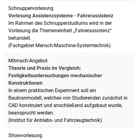
Schnuppervorlesung
Vorlesung Assistenzsysteme - Fahrerassistenz
Im Rahmen des Schnupperstudiums wird in der
Vorlesung die Themeneinheit „Fahrerassistenz“
behandelt.
(Fachgebiet Mensch-Maschine-Systemtechnik)
Mitmach-Angebot
Theorie und Praxis im Vergleich:
Festigkeitsuntersuchungen mechanischer
Konstruktionen
In einem praktischen Experiment soll ein
Baukranmodell, welches von Studierenden zunächst in
CAD konstruiert und anschließend aufgebaut wurde,
beansprucht werden.
(Institut für Antriebs- und Fahrzeugtechnik)
Showvorlesung