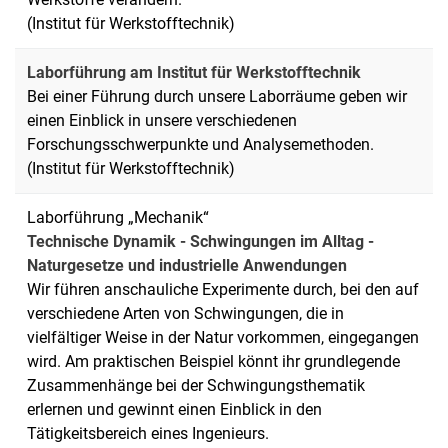
(Institut für Werkstofftechnik)
Laborführung am Institut für Werkstofftechnik
Bei einer Führung durch unsere Laborräume geben wir
einen Einblick in unsere verschiedenen
Forschungsschwerpunkte und Analysemethoden.
(Institut für Werkstofftechnik)
Laborführung „Mechanik“
Technische Dynamik - Schwingungen im Alltag -
Naturgesetze und industrielle Anwendungen
Wir führen anschauliche Experimente durch, bei den auf
verschiedene Arten von Schwingungen, die in
vielfältiger Weise in der Natur vorkommen, eingegangen
wird. Am praktischen Beispiel könnt ihr grundlegende
Zusammenhänge bei der Schwingungsthematik
erlernen und gewinnt einen Einblick in den
Tätigkeitsbereich eines Ingenieurs.