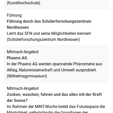
(Kunsthochschule)
Führung
Führung durch das Schülerforschungszentrum
Nordhessen
Lernt das SFN und seine Möglichkeiten kennen!
(Schülerforschungszentrum Nordhessen)
Mitmach-Angebot
Phaeno AG
In der Phaeno AG werden spannende Phänomene aus
Alltag, Naturwissenschaft und Umwelt ausprobiert.
(Wilhelmsgymnasium)
Mitmach-Angebot
Zocken, waschen, fahren und das alles mit der Kraft
der Sonne?
Im Rahmen der MINT-Woche bietet das Futurespace die
Möglichkeit, selbstständig die Grundlagen der