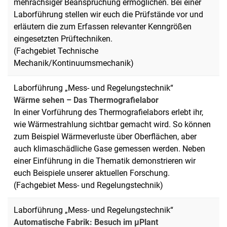
mehrachsiger Beanspruchung ermöglichen. Bei einer
Laborführung stellen wir euch die Prüfstände vor und
erläutern die zum Erfassen relevanter Kenngrößen
eingesetzten Prüftechniken.
(Fachgebiet Technische
Mechanik/Kontinuumsmechanik)
Laborführung „Mess- und Regelungstechnik“
Wärme sehen – Das Thermografielabor
In einer Vorführung des Thermografielabors erlebt ihr,
wie Wärmestrahlung sichtbar gemacht wird. So können
zum Beispiel Wärmeverluste über Oberflächen, aber
auch klimaschädliche Gase gemessen werden. Neben
einer Einführung in die Thematik demonstrieren wir
euch Beispiele unserer aktuellen Forschung.
(Fachgebiet Mess- und Regelungstechnik)
Laborführung „Mess- und Regelungstechnik“
Automatische Fabrik: Besuch im μPlant