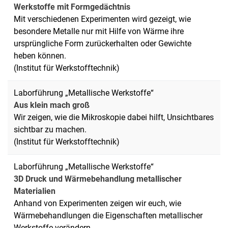
Werkstoffe mit Formgedächtnis
Mit verschiedenen Experimenten wird gezeigt, wie
besondere Metalle nur mit Hilfe von Wärme ihre
ursprüngliche Form zurückerhalten oder Gewichte
heben können.
(Institut für Werkstofftechnik)
Laborführung „Metallische Werkstoffe“
Aus klein mach groß
Wir zeigen, wie die Mikroskopie dabei hilft, Unsichtbares
sichtbar zu machen.
(Institut für Werkstofftechnik)
Laborführung „Metallische Werkstoffe“
3D Druck und Wärmebehandlung metallischer
Materialien
Anhand von Experimenten zeigen wir euch, wie
Wärmebehandlungen die Eigenschaften metallischer
Werkstoffe verändern.