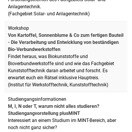
Anlagentechnik.
(Fachgebiet Solar- und Anlagentechnik)
Workshop
Von Kartoffel, Sonnenblume & Co zum fertigen Bauteil
- Die Verarbeitung und Entwicklung von beständigen
Bio-Verbundwerkstoffen
Findet heraus, was Biokunststoffe und
Bioverbundwerkstoffe sind und wie das Fachgebiet
Kunststofftechnik daran arbeitet und forscht. Es
erwartet euch ein Rätsel inklusive Hauptreis.
(Institut für Werkstofftechnik, Kunststofftechnik)
Studiengangsinformationen
M, I, N oder T, warum nicht alles studieren?
Studiengangvorstellung plusMINT
Interessiert an einem Studium im MINT-Bereich, aber
noch nicht ganz sicher?