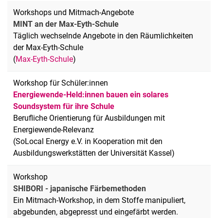
Workshops und Mitmach-Angebote
MINT an der Max-Eyth-Schule
Täglich wechselnde Angebote in den Räumlichkeiten
der Max-Eyth-Schule
(
Max-Eyth-Schule
)
Workshop für Schüler:innen
Energiewende-Held:innen bauen ein solares
Soundsystem für ihre Schule
Berufliche Orientierung für Ausbildungen mit
Energiewende-Relevanz
(SoLocal Energy e.V. in Kooperation mit den
Ausbildungswerkstätten der Universität Kassel)
Workshop
SHIBORI - japanische Färbemethoden
Ein Mitmach-Workshop, in dem Stoffe manipuliert,
abgebunden, abgepresst und eingefärbt werden.