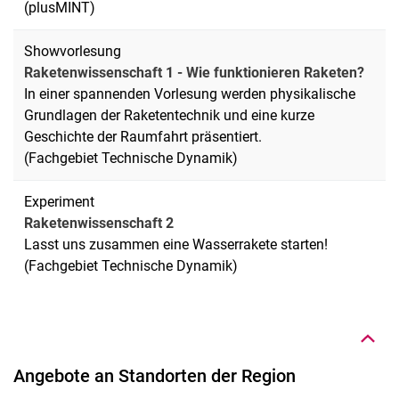
(plusMINT)
Showvorlesung
Raketenwissenschaft 1 - Wie funktionieren Raketen?
In einer spannenden Vorlesung werden physikalische
Grundlagen der Raketentechnik und eine kurze
Geschichte der Raumfahrt präsentiert.
(Fachgebiet Technische Dynamik)
Experiment
Raketenwissenschaft 2
Lasst uns zusammen eine Wasserrakete starten!
Nach oben
(Fachgebiet Technische Dynamik)
Angebote an Standorten der Region