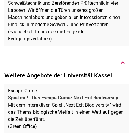
Schweißtechnik und Zerstörenden Prüftechnik in vier
Laboren: Wir öffnen die Türen unseres großen
Maschinenlabors und geben allen Interessierten einen
Einblick in moderne Schweiß- und Prüfverfahren.
(Fachgebiet Trennende und Fügende
Nach oben
Fertigungsverfahren)
Weitere Angebote der Universität Kassel
Escape Game
Spiel mit! - Das Escape Game: Next Exit Biodiversity
Mit dem interaktiven Spiel „Next Exit Biodiversity“ wird
das Thema biologische Vielfalt in einen Wettlauf gegen
die Zeit überführt.
(Green Office)