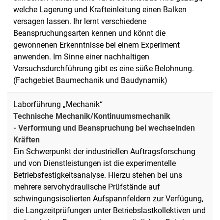
welche Lagerung und Krafteinleitung einen Balken
versagen lassen. Ihr lernt verschiedene
Beanspruchungsarten kennen und könnt die
gewonnenen Erkenntnisse bei einem Experiment
anwenden. Im Sinne einer nachhaltigen
Versuchsdurchführung gibt es eine süße Belohnung.
(Fachgebiet Baumechanik und Baudynamik)
Laborführung „Mechanik“
Technische Mechanik/Kontinuumsmechanik
- Verformung und Beanspruchung bei wechselnden
Kräften
Ein Schwerpunkt der industriellen Auftragsforschung
und von Dienstleistungen ist die experimentelle
Betriebsfestigkeitsanalyse. Hierzu stehen bei uns
mehrere servohydraulische Prüfstände auf
schwingungsisolierten Aufspannfeldern zur Verfügung,
die Langzeitprüfungen unter Betriebslastkollektiven und