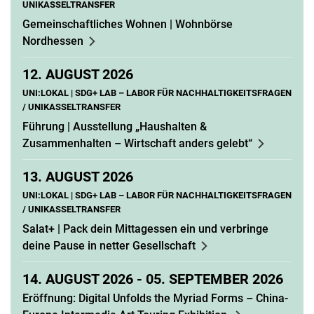
UNIKASSELTRANSFER
Gemeinschaftliches Wohnen | Wohnbörse
Nordhessen
12.
AUGUST 2026
UNI:LOKAL | SDG+ LAB – LABOR FÜR NACHHALTIGKEITSFRAGEN
/ UNIKASSELTRANSFER
Führung | Ausstellung „Haushalten &
Zusammenhalten – Wirtschaft anders gelebt“
13.
AUGUST 2026
UNI:LOKAL | SDG+ LAB – LABOR FÜR NACHHALTIGKEITSFRAGEN
/ UNIKASSELTRANSFER
Salat+ | Pack dein Mittagessen ein und verbringe
deine Pause in netter Gesellschaft
14.
AUGUST 2026 -
05.
SEPTEMBER 2026
Eröffnung: Digital Unfolds the Myriad Forms – China-