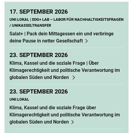
17.
SEPTEMBER 2026
UNI:LOKAL | SDG+ LAB – LABOR FÜR NACHHALTIGKEITSFRAGEN
/ UNIKASSELTRANSFER
Salat+ | Pack dein Mittagessen ein und verbringe
deine Pause in netter Gesellschaft
23.
SEPTEMBER 2026
Klima, Kassel und die soziale Frage | Über
Klimagerechtigkeit und politische Verantwortung im
globalen Süden und Norden
23.
SEPTEMBER 2026
UNI:LOKAL
Klima, Kassel und die soziale Frage über
Klimagerechtigkeit und politische Verantwortung im
globalen Süden und Norden