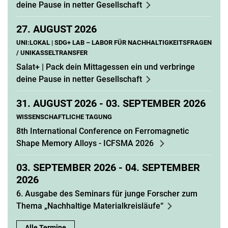
deine Pause in netter Gesellschaft
27.
AUGUST 2026
UNI:LOKAL | SDG+ LAB – LABOR FÜR NACHHALTIGKEITSFRAGEN
/ UNIKASSELTRANSFER
Salat+ | Pack dein Mittagessen ein und verbringe
deine Pause in netter Gesellschaft
31.
AUGUST 2026 -
03.
SEPTEMBER 2026
WISSENSCHAFTLICHE TAGUNG
8th International Conference on Ferromagnetic
Shape Memory Alloys - ICFSMA 2026
03.
SEPTEMBER 2026 -
04.
SEPTEMBER
2026
6. Ausgabe des Seminars für junge Forscher zum
Thema „Nachhaltige Materialkreisläufe“
Alle Termine