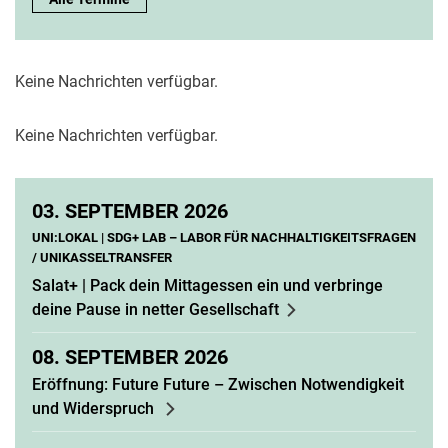
Keine Nachrichten verfügbar.
Keine Nachrichten verfügbar.
03.
SEPTEMBER 2026
UNI:LOKAL | SDG+ LAB – LABOR FÜR NACHHALTIGKEITSFRAGEN
/ UNIKASSELTRANSFER
Salat+ | Pack dein Mittagessen ein und verbringe
deine Pause in netter Gesellschaft
08.
SEPTEMBER 2026
Eröffnung: Future Future – Zwischen Notwendigkeit
und Widerspruch