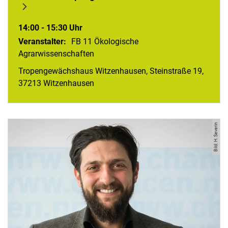
14:00 - 15:30 Uhr
Veranstalter:
FB 11 Ökologische
Agrarwissenschaften
Tropengewächshaus Witzenhausen, Steinstraße 19,
37213 Witzenhausen
Bild: H. Severin