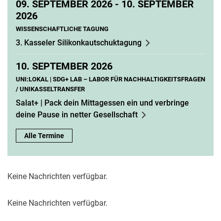
09.
SEPTEMBER 2026 -
10.
SEPTEMBER
2026
WISSENSCHAFTLICHE TAGUNG
3. Kasseler Silikonkautschuktagung
10.
SEPTEMBER 2026
UNI:LOKAL | SDG+ LAB – LABOR FÜR NACHHALTIGKEITSFRAGEN
/ UNIKASSELTRANSFER
Salat+ | Pack dein Mittagessen ein und verbringe
deine Pause in netter Gesellschaft
Alle Termine
Keine Nachrichten verfügbar.
Keine Nachrichten verfügbar.