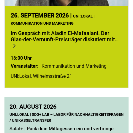
26.
SEPTEMBER 2026 |
UNI:LOKAL |
KOMMUNIKATION UND MARKETING
Im Gespräch mit Aladin El-Mafaalani. Der
Glas-der-Vernunft-Preisträger diskutiert mit…
16:00 Uhr
Veranstalter:
Kommunikation und Marketing
UNI:Lokal, Wilhelmsstraße 21
20.
AUGUST 2026
UNI:LOKAL | SDG+ LAB – LABOR FÜR NACHHALTIGKEITSFRAGEN
/ UNIKASSELTRANSFER
Salat+ | Pack dein Mittagessen ein und verbringe