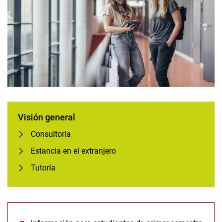
Proyectos de estudiantes
Tutoría
Visión general
Consultoría
Estancia en el extranjero
Tutoría