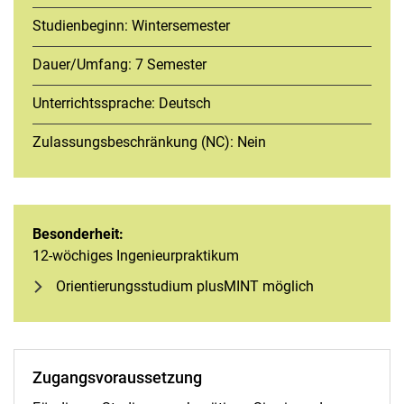
Studienbeginn: Wintersemester
Dauer/Umfang: 7 Semester
Unterrichtssprache: Deutsch
Zulassungsbeschränkung (NC): Nein
Besonderheit:
12-wöchiges Ingenieurpraktikum
Orientierungsstudium plusMINT möglich
Zugangsvoraussetzung