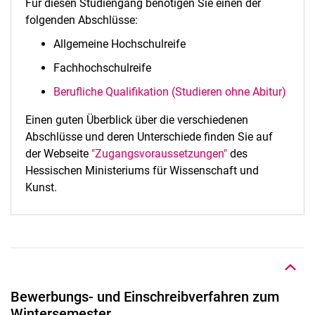
Für diesen Studiengang benötigen Sie einen der
folgenden Abschlüsse:
Allgemeine Hochschulreife
Fachhochschulreife
Berufliche Qualifikation (Studieren ohne Abitur)
Einen guten Überblick über die verschiedenen
Abschlüsse und deren Unterschiede finden Sie auf
der Webseite
"Zugangsvoraussetzungen"
des
Hessischen Ministeriums für Wissenschaft und
Kunst.
Nach oben
Bewerbungs- und Einschreibverfahren zum
Wintersemester