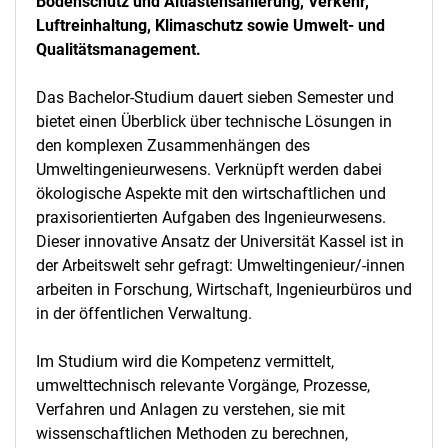
Bodenschutz und Altlastensanierung, Verkehr,
Luftreinhaltung, Klimaschutz sowie Umwelt- und
Qualitätsmanagement.
Das Bachelor-Studium dauert sieben Semester und
bietet einen Überblick über technische Lösungen in
den komplexen Zusammenhängen des
Umweltingenieurwesens. Verknüpft werden dabei
ökologische Aspekte mit den wirtschaftlichen und
praxisorientierten Aufgaben des Ingenieurwesens.
Dieser innovative Ansatz der Universität Kassel ist in
der Arbeitswelt sehr gefragt: Umweltingenieur/-innen
arbeiten in Forschung, Wirtschaft, Ingenieurbüros und
in der öffentlichen Verwaltung.
Im Studium wird die Kompetenz vermittelt,
umwelttechnisch relevante Vorgänge, Prozesse,
Verfahren und Anlagen zu verstehen, sie mit
wissenschaftlichen Methoden zu berechnen,