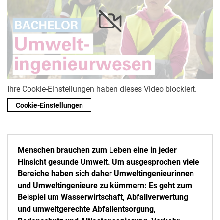
Ihre Cookie-Einstellungen haben dieses Video blockiert.
Cookie-Einstellungen
Menschen brauchen zum Leben eine in jeder
Hinsicht gesunde Umwelt. Um ausgesprochen viele
Bereiche haben sich daher Umweltingenieurinnen
und Umweltingenieure zu kümmern: Es geht zum
Beispiel um Wasserwirtschaft, Abfallverwertung
und umweltgerechte Abfallentsorgung,