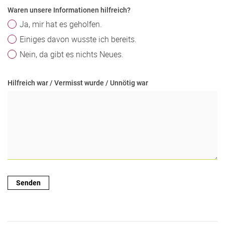
Waren unsere Informationen hilfreich?
Ja, mir hat es geholfen.
Einiges davon wusste ich bereits.
Nein, da gibt es nichts Neues.
Hilfreich war / Vermisst wurde / Unnötig war