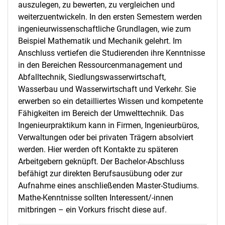
auszulegen, zu bewerten, zu vergleichen und
weiterzuentwickeln. In den ersten Semestern werden
ingenieurwissenschaftliche Grundlagen, wie zum
Beispiel Mathematik und Mechanik gelehrt. Im
Anschluss vertiefen die Studierenden ihre Kenntnisse
in den Bereichen Ressourcenmanagement und
Abfalltechnik, Siedlungswasserwirtschaft,
Wasserbau und Wasserwirtschaft und Verkehr. Sie
erwerben so ein detailliertes Wissen und kompetente
Fähigkeiten im Bereich der Umwelttechnik. Das
Ingenieurpraktikum kann in Firmen, Ingenieurbüros,
Verwaltungen oder bei privaten Trägern absolviert
werden. Hier werden oft Kontakte zu späteren
Arbeitgebern geknüpft. Der Bachelor-Abschluss
befähigt zur direkten Berufsausübung oder zur
Aufnahme eines anschließenden Master-Studiums.
Mathe-Kenntnisse sollten Interessent/-innen
mitbringen – ein Vorkurs frischt diese auf.