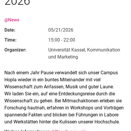
2026
@News
Date:
05/21/2026
Time:
15:00 - 22:00
Organizer:
Universität Kassel, Kommunikation
und Marketing
Nach einem Jahr Pause verwandelt sich unser Campus
Hopla wieder in ein buntes Miteinander mit viel
Wissenschaft zum Anfassen, Musik und guter Laune.
Wir laden Sie ein, auf eine Entdeckungsreise durch die
Wissenschaft zu gehen. Bei Mitmachaktionen erleben sie
Forschung hautnah, erfahren in Workshops und Vorträgen
spannende Fakten und blicken bei Führungen in Labore
und Werkstätten hinter die Kulissen unserer Hochschule.