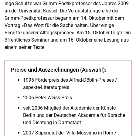
Ingo Schulze war Grimm-Poetikprofessor des Jahres 2009
an der Universität Kassel. Die Veranstaltungsreihe der
Grimm-Poetikprofessur begann am 14. Oktober mit dem
Vortrag »Das Wort für die Sache halten. Über einige
Begriffe unserer Alltagssprache«. Am 15. Oktober folgte ein
öffentliches Seminar und am 16. Oktober eine Lesung aus
einem seiner Texte.
Preise und Auszeichnungen (Auswahl):
1995 Förderpreis des Alfred-Döblin-Preises /
aspekte-Literaturpreis
2006 Peter-Weiss-Preis
seit 2006 Mitglied der Akademie der Künste
Berlin und der Deutschen Akademie für Sprache
und Dichtung in Darmstadt
2007 Stipendiat der Villa Massimo in Rom /