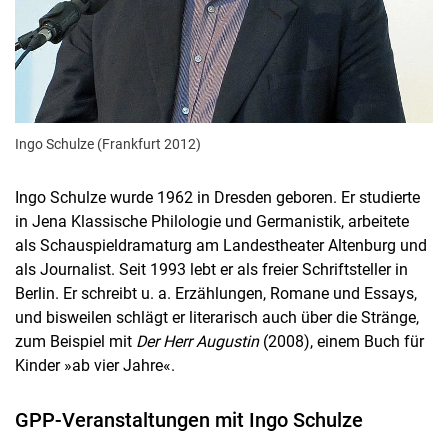
Ingo Schulze (Frankfurt 2012)
Ingo Schulze wurde 1962 in Dresden geboren. Er studierte
in Jena Klassische Philologie und Germanistik, arbeitete
als Schauspieldramaturg am Landestheater Altenburg und
als Journalist. Seit 1993 lebt er als freier Schriftsteller in
Berlin. Er schreibt u. a. Erzählungen, Romane und Essays,
und bisweilen schlägt er literarisch auch über die Stränge,
zum Beispiel mit
Der Herr Augustin
(2008), einem Buch für
Kinder »ab vier Jahre«.
GPP-Veranstaltungen mit Ingo Schulze