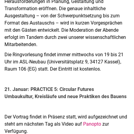
Herausforderungen in Planung, Gestaltung und
Transformation eröffnen. Die genaue inhaltliche
Ausgestaltung – von der Schwerpunktsetzung bis zum
Format des Austauschs – wird in kurzen Vorgesprächen
mit den Gästen entwickelt. Die Moderation der Abende
erfolgt im Tandem durch zwei unserer wissenschaftlichen
Mitarbeitenden.
Die Ringvorlesung findet immer mittwochs von 19 bis 21
Uhr im ASL-Neubau (Universitätsplatz 9, 34127 Kassel),
Raum 106 (EG) statt. Der Eintritt ist kostenlos.
21. Januar: PRACTICE 5: Circular Futures
Umbaukultur, Kreisläufe und neue Praktiken des Bauens
Der Vortrag findet in Präsenz statt, wird aufgezeichnet und
steht am nächsten Tag als Video auf
Panopto
zur
Verfügung.