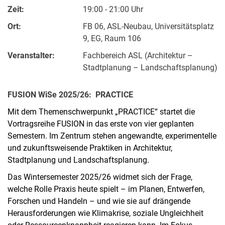
Zeit:
19:00 - 21:00 Uhr
Ort:
FB 06, ASL-Neubau, Universitätsplatz
9, EG, Raum 106
Veranstalter:
Fachbereich ASL (Architektur –
Stadtplanung – Landschaftsplanung)
FUSION WiSe 2025/26: PRACTICE
Mit dem Themenschwerpunkt „PRACTICE“ startet die
Vortragsreihe FUSION in das erste von vier geplanten
Semestern. Im Zentrum stehen angewandte, experimentelle
und zukunftsweisende Praktiken in Architektur,
Stadtplanung und Landschaftsplanung.
Das Wintersemester 2025/26 widmet sich der Frage,
welche Rolle Praxis heute spielt – im Planen, Entwerfen,
Forschen und Handeln – und wie sie auf drängende
Herausforderungen wie Klimakrise, soziale Ungleichheit