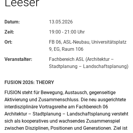
Leeser
Datum:
13.05.2026
Zeit:
19:00 - 21:00 Uhr
Ort:
FB 06, ASL-Neubau, Universitätsplatz
9, EG, Raum 106
Veranstalter:
Fachbereich ASL (Architektur –
Stadtplanung – Landschaftsplanung)
FUSION 2026: THEORY
FUSION steht für Bewegung, Austausch, gegenseitige
Aktivierung und Zusammenschluss. Die neu ausgerichtete
interdisziplinäre Vortragsreihe am Fachbereich 06
Architektur – Stadtplanung – Landschaftsplanung versteht
sich als kooperatives und wachsendes Zusammenspiel
zwischen Disziplinen, Positionen und Generationen. Ziel ist