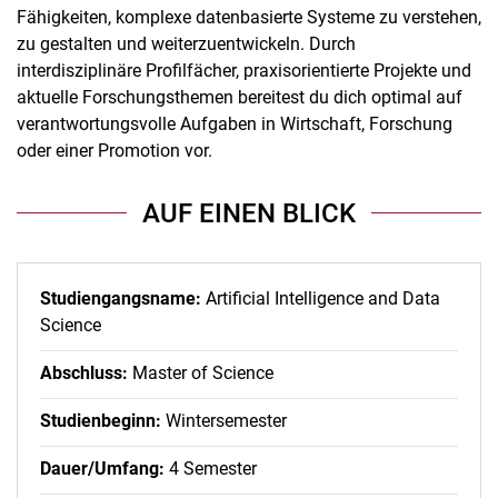
Fähigkeiten, komplexe datenbasierte Systeme zu verstehen,
zu gestalten und weiterzuentwickeln. Durch
interdisziplinäre Profilfächer, praxisorientierte Projekte und
aktuelle Forschungsthemen bereitest du dich optimal auf
verantwortungsvolle Aufgaben in Wirtschaft, Forschung
oder einer Promotion vor.
AUF EINEN BLICK
Studiengangsname:
Artificial Intelligence and Data
Science
Abschluss:
Master of Science
Studienbeginn:
Wintersemester
Dauer/Umfang:
4 Semester