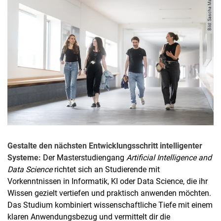
Bild: Sascha Mannel
Gestalte den nächsten Entwicklungsschritt intelligenter
Systeme:
Der Masterstudiengang
Artificial Intelligence and
Data Science
richtet sich an Studierende mit
Vorkenntnissen in Informatik, KI oder Data Science, die ihr
Wissen gezielt vertiefen und praktisch anwenden möchten.
Das Studium kombiniert wissenschaftliche Tiefe mit einem
klaren Anwendungsbezug und vermittelt dir die