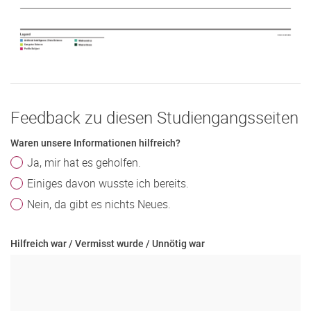
Feedback zu diesen Studiengangsseiten
Waren unsere Informationen hilfreich?
Ja, mir hat es geholfen.
Einiges davon wusste ich bereits.
Nein, da gibt es nichts Neues.
Hilfreich war / Vermisst wurde / Unnötig war