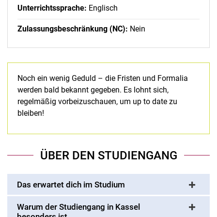
Unterrichtssprache:
Englisch
Zulassungsbeschränkung (NC):
Nein
Noch ein wenig Geduld – die Fristen und Formalia
werden bald bekannt gegeben. Es lohnt sich,
regelmäßig vorbeizuschauen, um up to date zu
bleiben!
ÜBER DEN STUDIENGANG
Das erwartet dich im Studium
Warum der Studiengang in Kassel
besonders ist