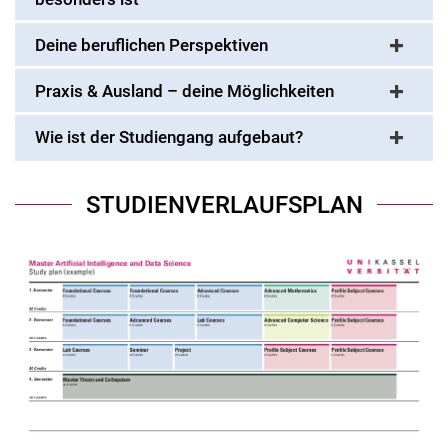
Deine beruflichen Perspektiven
Praxis & Ausland – deine Möglichkeiten
Wie ist der Studiengang aufgebaut?
STUDIENVERLAUFSPLAN