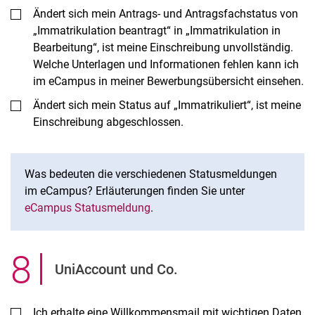
Ändert sich mein Antrags- und Antragsfachstatus von
„Immatrikulation beantragt“ in „Immatrikulation in
Bearbeitung“, ist meine Einschreibung unvollständig.
Welche Unterlagen und Informationen fehlen kann ich
im eCampus in meiner Bewerbungsübersicht einsehen.
Ändert sich mein Status auf „Immatrikuliert“, ist meine
Einschreibung abgeschlossen.
Was bedeuten die verschiedenen Statusmeldungen
im eCampus? Erläuterungen finden Sie unter
eCampus Statusmeldung
.
8
.
UniAccount und Co.
Ich erhalte eine Willkommensmail mit wichtigen Daten.