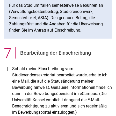
Für das Studium fallen semesterweise Gebühren an
(Verwaltungskostenbeitrag, Studierendenwerk,
Semesterticket, AStA). Den genauen Betrag, die
Zahlungsfrist und die Angaben für die Überweisung
finden Sie im Antrag auf Einschreibung.
7
.
Bearbeitung der Einschreibung
Sobald meine Einschreibung vom
Studierendensekretariat bearbeitet wurde, erhalte ich
eine Mail, die auf die Statusänderung meiner
Bewerbung hinweist. Genauere Informationen finde ich
dann in der Bewerbungsübersicht im eCampus. (Die
Universität Kassel empfiehlt dringend die E-Mail-
Benachrichtigung zu aktivieren und sich regelmäßig
im Bewerbungsportal einzuloggen.)