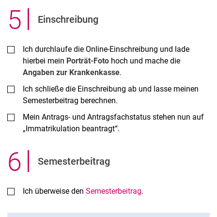
5
.
Einschreibung
Ich durchlaufe die Online-Einschreibung und lade
hierbei mein
Porträt-Foto
hoch und mache die
Angaben zur Krankenkasse
.
Ich schließe die Einschreibung ab und lasse meinen
Semesterbeitrag berechnen.
Mein Antrags- und Antragsfachstatus stehen nun auf
„Immatrikulation beantragt“.
6
.
Semesterbeitrag
Ich überweise den
Semesterbeitrag
.