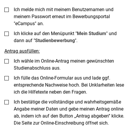
Ich melde mich mit meinem Benutzernamen und
meinem Passwort erneut im Bewerbungsportal
"eCampus" an.
Ich klicke auf den Menüpunkt "
Mein Studium
" und
dann auf "
Studienbewerbung
".
Antrag ausfüllen:
Ich wähle im Online-Antrag meinen gewünschten
Studienabschluss aus.
Ich fülle das Online-Formular aus und lade ggf.
entsprechende Nachweise hoch. Bei Unklarheiten lese
ich die Hilfetexte neben den Fragen.
Ich bestätige die vollständige und wahrheitsgemäße
Angabe meiner Daten und gebe meinen Antrag online
ab, indem ich auf den Button „Antrag abgeben“ klicke.
Die Seite zur Online-Einschreibung öffnet sich.