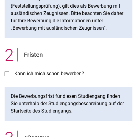
(Feststellungsprüfung), gilt dies als Bewerbung mit
ausländischen Zeugnissen. Bitte beachten Sie daher
für Ihre Bewerbung die Informationen unter
„Bewerbung mit ausländischen Zeugnissen“.
2
.
Fristen
Kann ich mich schon bewerben?
Die Bewerbungsfrist für diesen Studiengang finden
Sie unterhalb der Studiengangsbeschreibung auf der
Startseite des Studiengangs.