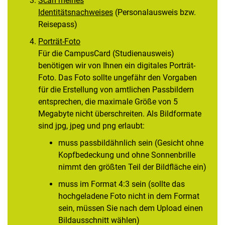
Scan meines
Identitätsnachweises
(Personalausweis bzw.
Reisepass)
Porträt-Foto
Für die CampusCard (Studienausweis)
benötigen wir von Ihnen ein digitales Porträt-
Foto. Das Foto sollte ungefähr den Vorgaben
für die Erstellung von amtlichen Passbildern
entsprechen, die maximale Größe von 5
Megabyte nicht überschreiten. Als Bildformate
sind jpg, jpeg und png erlaubt:
muss passbildähnlich sein (Gesicht ohne
Kopfbedeckung und ohne Sonnenbrille
nimmt den größten Teil der Bildfläche ein)
muss im Format 4:3 sein (sollte das
hochgeladene Foto nicht in dem Format
sein, müssen Sie nach dem Upload einen
Bildausschnitt wählen)