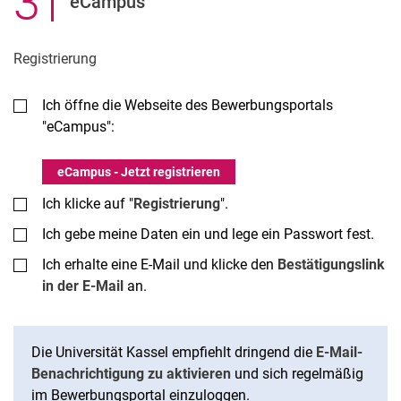
3
.
eCampus
Registrierung
Ich öffne die Webseite des Bewerbungsportals
"eCampus":
eCampus - Jetzt registrieren
Ich klicke auf "
Registrierung
".
Ich gebe meine Daten ein und lege ein Passwort fest.
Ich erhalte eine E-Mail und klicke den
Bestätigungslink
in der E-Mail
an.
Die Universität Kassel empfiehlt dringend die
E-Mail-
Benachrichtigung zu aktivieren
und sich regelmäßig
im Bewerbungsportal einzuloggen.