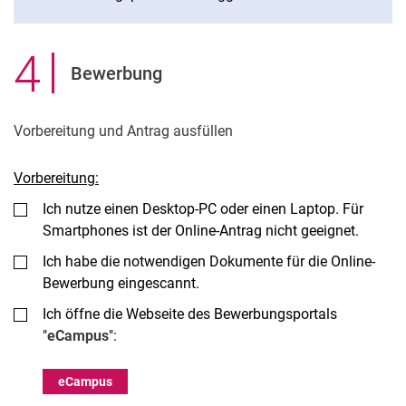
4
.
Bewerbung
Vorbereitung und Antrag ausfüllen
Vorbereitung:
Ich nutze einen Desktop-PC oder einen Laptop. Für
Smartphones ist der Online-Antrag nicht geeignet.
Ich habe die notwendigen Dokumente für die Online-
Bewerbung eingescannt.
Ich öffne die Webseite des Bewerbungsportals
"
eCampus
":
eCampus