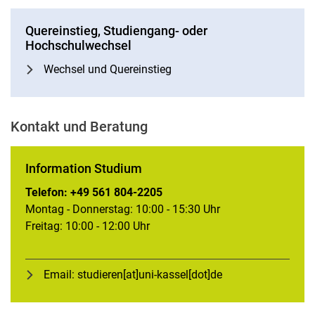
Quereinstieg, Studiengang- oder
Hochschulwechsel
Wechsel und Quereinstieg
Kontakt und Beratung
Information Studium
Telefon: +49 561 804-2205
Montag - Donnerstag: 10:00 - 15:30 Uhr
Freitag: 10:00 - 12:00 Uhr
Email: studieren[at]uni-kassel[dot]de