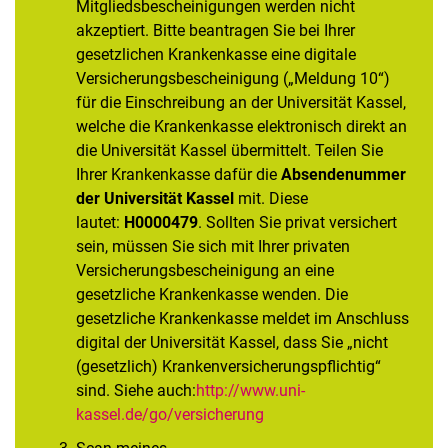
Mitgliedsbescheinigungen werden nicht
akzeptiert. Bitte beantragen Sie bei Ihrer
gesetzlichen Krankenkasse eine digitale
Versicherungsbescheinigung („Meldung 10“)
für die Einschreibung an der Universität Kassel,
welche die Krankenkasse elektronisch direkt an
die Universität Kassel übermittelt. Teilen Sie
Ihrer Krankenkasse dafür die
Absendenummer
der Universität Kassel
mit. Diese
lautet:
H0000479
. Sollten Sie privat versichert
sein, müssen Sie sich mit Ihrer privaten
Versicherungsbescheinigung an eine
gesetzliche Krankenkasse wenden. Die
gesetzliche Krankenkasse meldet im Anschluss
digital der Universität Kassel, dass Sie „nicht
(gesetzlich) Krankenversicherungspflichtig“
sind. Siehe auch:
http://www.uni-
kassel.de/go/versicherung