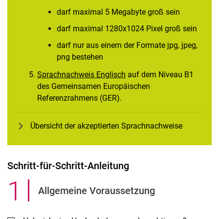
darf maximal 5 Megabyte groß sein
darf maximal 1280x1024 Pixel groß sein
darf nur aus einem der Formate jpg, jpeg,
png bestehen
Sprachnachweis Englisch
auf dem Niveau B1
des Gemeinsamen Europäischen
Referenzrahmens (GER).
Übersicht der akzeptierten Sprachnachweise
Schritt-für-Schritt-Anleitung
1
.
Allgemeine Voraussetzung