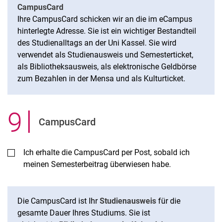
CampusCard
Ihre CampusCard schicken wir an die im eCampus
hinterlegte Adresse. Sie ist ein wichtiger Bestandteil
des Studienalltags an der Uni Kassel. Sie wird
verwendet als Studienausweis und Semesterticket,
als Bibliotheksausweis, als elektronische Geldbörse
zum Bezahlen in der Mensa und als Kulturticket.
9
.
CampusCard
Ich erhalte die CampusCard per Post, sobald ich
meinen Semesterbeitrag überwiesen habe.
Die CampusCard ist Ihr
Studienausweis
für die
gesamte Dauer Ihres Studiums. Sie ist