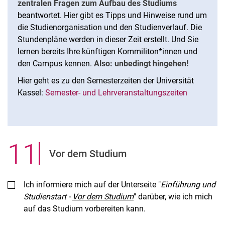
zentralen Fragen zum Aufbau des Studiums
beantwortet. Hier gibt es Tipps und Hinweise rund um
die Studienorganisation und den Studienverlauf. Die
Stundenpläne werden in dieser Zeit erstellt. Und Sie
lernen bereits Ihre künftigen Kommiliton*innen und
den Campus kennen.
Also: unbedingt hingehen!
Hier geht es zu den Semesterzeiten der Universität
Kassel:
Semester- und Lehrveranstaltungszeiten
11
.
Vor dem Studium
Ich informiere mich auf der Unterseite "
Einführung und
Studienstart -
Vor dem Studium
" darüber, wie ich mich
auf das Studium vorbereiten kann.