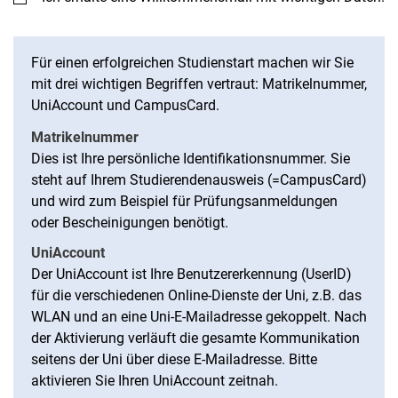
Für einen erfolgreichen Studienstart machen wir Sie
mit drei wichtigen Begriffen vertraut: Matrikelnummer,
UniAccount und CampusCard.
Matrikelnummer
Dies ist Ihre persönliche Identifikationsnummer. Sie
steht auf Ihrem Studierendenausweis (=CampusCard)
und wird zum Beispiel für Prüfungsanmeldungen
oder Bescheinigungen benötigt.
UniAccount
Der UniAccount ist Ihre Benutzererkennung (UserID)
für die verschiedenen Online-Dienste der Uni, z.B. das
WLAN und an eine Uni-E-Mailadresse gekoppelt. Nach
der Aktivierung verläuft die gesamte Kommunikation
seitens der Uni über diese E-Mailadresse. Bitte
aktivieren Sie Ihren UniAccount zeitnah.