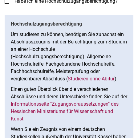
Habe ich eine Hochschulzugangsberechtigung?
Hochschulzugangsberechtigung
Um studieren zu können, benötigen Sie zunächst ein
Abschlusszeugnis mit der Berechtigung zum Studium
an einer Hochschule
(Hochschulzugangsberechtigung): Allgemeine
Hochschulreife, Fachgebundene Hochschulreife,
Fachhochschulreife, Meisterprüfung oder
vergleichbarer Abschluss (
Studieren ohne Abitur
).
Einen guten Überblick über die verschiedenen
Abschlüsse und deren Unterschiede finden Sie auf der
Informationsseite "Zugangsvoraussetzungen" des
Hessischen Ministeriums für Wissenschaft und
Kunst.
Wenn Sie ein Zeugnis von einem deutschen
Studienkolleg außerhalb der Universität Kassel haben