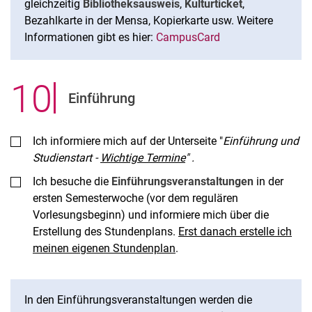
gleichzeitig
Bibliotheksausweis
,
Kulturticket
,
Bezahlkarte in der Mensa, Kopierkarte usw. Weitere
Informationen gibt es hier:
CampusCard
10
.
Einführung
Ich informiere mich auf der Unterseite "
Einführung und
Studienstart -
Wichtige Termine
" .
Ich besuche die
Einführungsveranstaltungen
in der
ersten Semesterwoche (vor dem regulären
Vorlesungsbeginn) und informiere mich über die
Erstellung des Stundenplans.
Erst danach erstelle ich
meinen eigenen Stundenplan
.
In den Einführungsveranstaltungen werden die