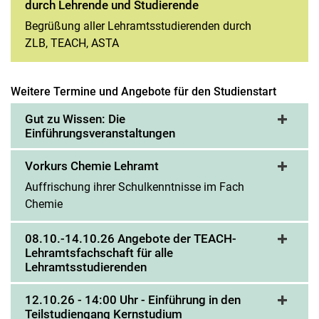
durch Lehrende und Studierende
Begrüßung aller Lehramtsstudierenden durch
ZLB, TEACH, ASTA
Weitere Termine und Angebote für den Studienstart
Gut zu Wissen: Die
Einführungsveranstaltungen
Vorkurs Chemie Lehramt
Auffrischung ihrer Schulkenntnisse im Fach
Chemie
08.10.-14.10.26 Angebote der TEACH-
Lehramtsfachschaft für alle
Lehramtsstudierenden
12.10.26 - 14:00 Uhr - Einführung in den
Teilstudiengang Kernstudium