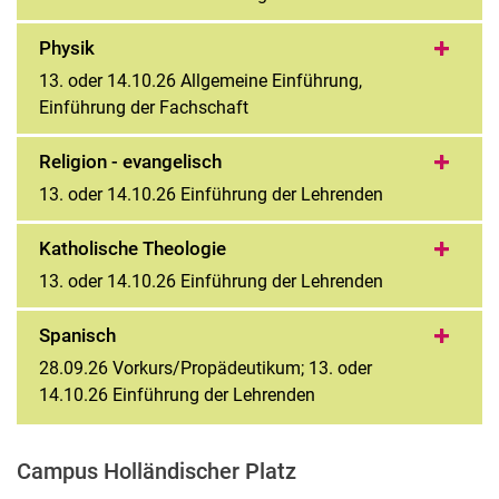
Physik
13. oder 14.10.26 Allgemeine Einführung,
Einführung der Fachschaft
Religion - evangelisch
13. oder 14.10.26 Einführung der Lehrenden
Katholische Theologie
13. oder 14.10.26 Einführung der Lehrenden
Spanisch
28.09.26 Vorkurs/Propädeutikum; 13. oder
14.10.26 Einführung der Lehrenden
Campus Holländischer Platz