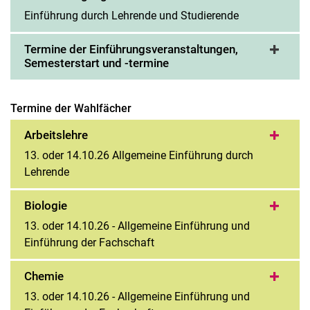
Einführung durch Lehrende und Studierende
Termine der Einführungsveranstaltungen,
Semesterstart und -termine
Termine der Wahlfächer
Arbeitslehre
13. oder 14.10.26 Allgemeine Einführung durch
Lehrende
Biologie
13. oder 14.10.26 - Allgemeine Einführung und
Einführung der Fachschaft
Chemie
13. oder 14.10.26 - Allgemeine Einführung und