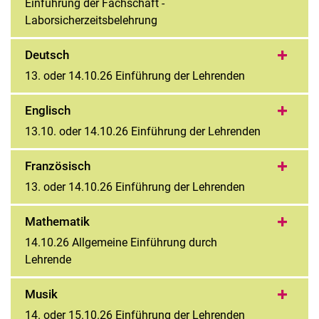
Einführung der Fachschaft -
Laborsicherzeitsbelehrung
Deutsch
13. oder 14.10.26 Einführung der Lehrenden
Englisch
13.10. oder 14.10.26 Einführung der Lehrenden
Französisch
13. oder 14.10.26 Einführung der Lehrenden
Mathematik
14.10.26 Allgemeine Einführung durch
Lehrende
Musik
14. oder 15.10.26 Einführung der Lehrenden