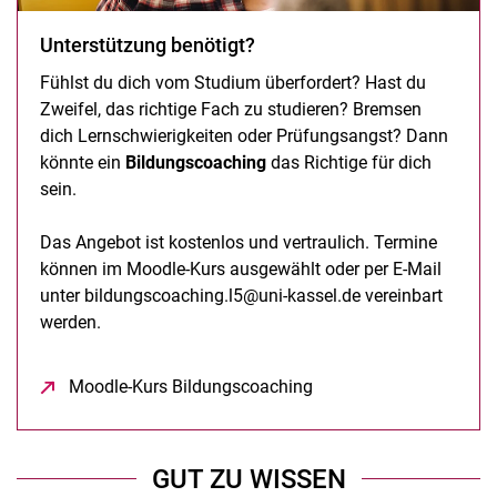
Unterstützung benötigt?
Fühlst du dich vom Studium überfordert? Hast du
Zweifel, das richtige Fach zu studieren? Bremsen
dich Lernschwierigkeiten oder Prüfungsangst? Dann
könnte ein
Bildungscoaching
das Richtige für dich
sein.
Das Angebot ist kostenlos und vertraulich. Termine
können im Moodle-Kurs ausgewählt oder per E-Mail
unter bildungscoaching.l5@uni-kassel.de vereinbart
werden.
Moodle-Kurs Bildungscoaching
(öffnet neues Fenster)
GUT ZU WISSEN