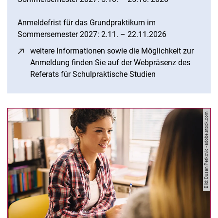
Anmeldefrist für das Grundpraktikum im
Sommersemester 2027: 2.11. – 22.11.2026
weitere Informationen sowie die Möglichkeit zur
Anmeldung finden Sie auf der Webpräsenz des
Referats für Schulpraktische Studien
(öffnet neues Fens
Bild: Dusan Petkovic - adobe.stock.com