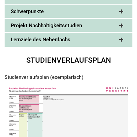
Schwerpunkte
Projekt Nachhaltigkeitsstudien
Lernziele des Nebenfachs
STUDIENVERLAUFSPLAN
Studienverlaufsplan (exemplarisch)