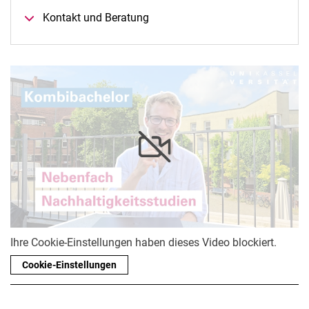
Kontakt und Beratung
Ihre Cookie-Einstellungen haben dieses Video blockiert.
Cookie-Einstellungen