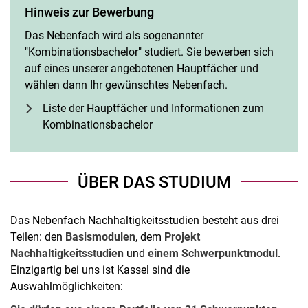
Hinweis zur Bewerbung
Das Nebenfach wird als sogenannter
"Kombinationsbachelor" studiert. Sie bewerben sich
auf eines unserer angebotenen Hauptfächer und
wählen dann Ihr gewünschtes Nebenfach.
Liste der Hauptfächer und Informationen zum
Kombinationsbachelor
ÜBER DAS STUDIUM
Das Nebenfach Nachhaltigkeitsstudien besteht aus drei
Teilen: den
Basismodulen
, dem
Projekt
Nachhaltigkeitsstudien
und
einem Schwerpunktmodul
.
Einzigartig bei uns ist Kassel sind die
Auswahlmöglichkeiten: