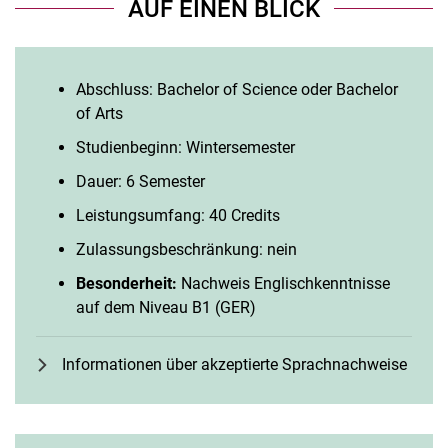
AUF EINEN BLICK
Abschluss: Bachelor of Science oder Bachelor
of Arts
Studienbeginn: Wintersemester
Dauer: 6 Semester
Leistungsumfang: 40 Credits
Zulassungsbeschränkung: nein
Besonderheit:
Nachweis Englischkenntnisse
auf dem Niveau B1 (GER)
Informationen über akzeptierte Sprachnachweise