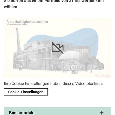
Sie dürfen aus einem Portfolio von 31 Schwerpunkten
wählen.
Ihre Cookie-Einstellungen haben dieses Video blockiert.
Cookie-Einstellungen
Basismodule