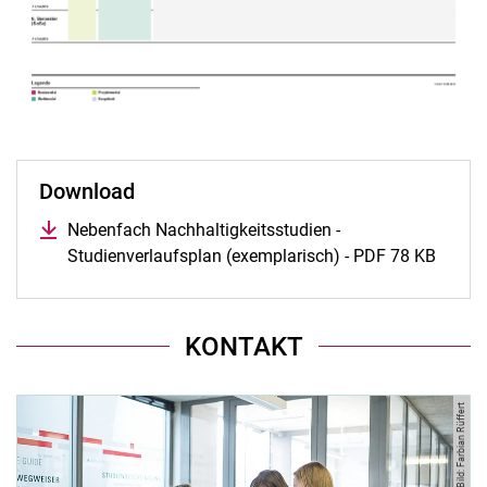
Download
Nebenfach Nachhaltigkeitsstudien -
Studienverlaufsplan (exemplarisch) - PDF 78 KB
KONTAKT
Bild: Farbian Rüffert