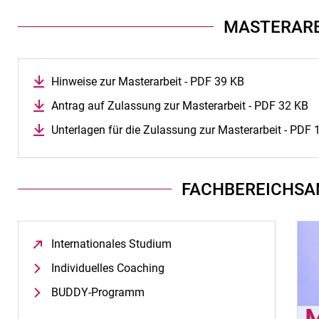
MASTERARB
Hinweise zur Masterarbeit - PDF 39 KB
Antrag auf Zulassung zur Masterarbeit - PDF 32 KB
Unterlagen für die Zulassung zur Masterarbeit - PDF 
FACHBEREICHSA
Internationales Studium
(öffnet neues Fenster)
Individuelles Coaching
BUDDY-Programm