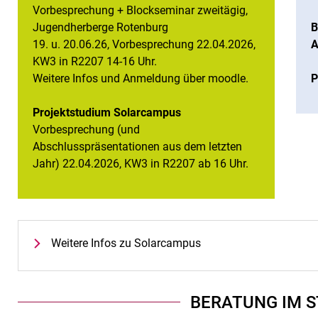
Vorbesprechung + Blockseminar zweitägig,
Jugendherberge Rotenburg
B
19. u. 20.06.26, Vorbesprechung 22.04.2026,
A
KW3 in R2207 14-16 Uhr.
Weitere Infos und Anmeldung über moodle.
P
Projektstudium Solarcampus
Vorbesprechung (und
Abschlusspräsentationen aus dem letzten
Jahr) 22.04.2026, KW3 in R2207 ab 16 Uhr.
Weitere Infos zu Solarcampus
BERATUNG IM 