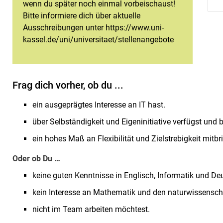
wenn du später noch einmal vorbeischaust!
Bitte informiere dich über aktuelle
Ausschreibungen unter https://www.uni-
kassel.de/uni/universitaet/stellenangebote
Frag dich vorher, ob du ...
ein ausgeprägtes Interesse an IT hast.
über Selbständigkeit und Eigeninitiative verfügst und b
ein hohes Maß an Flexibilität und Zielstrebigkeit mitbr
Oder ob Du …
keine guten Kenntnisse in Englisch, Informatik und De
kein Interesse an Mathematik und den naturwissensch
nicht im Team arbeiten möchtest.