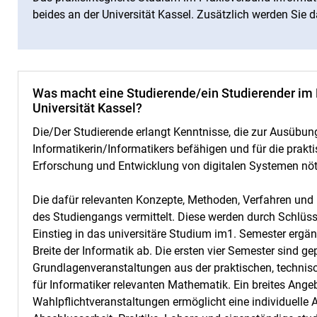
beides an der Universität Kassel. Zusätzlich werden Sie da
Was macht eine Studierende/ein Studierender im 
Universität Kassel?
Die/Der Studierende erlangt Kenntnisse, die zur Ausübung
Informatikerin/Informatikers befähigen und für die prak
Erforschung und Entwicklung von digitalen Systemen nöt
Die dafür relevanten Konzepte, Methoden, Verfahren und
des Studiengangs vermittelt. Diese werden durch Schlüs
Einstieg in das universitäre Studium im1. Semester ergä
Breite der Informatik ab. Die ersten vier Semester sind 
Grundlagenveranstaltungen aus der praktischen, technisc
für Informatiker relevanten Mathematik. Ein breites Ang
Wahlpflichtveranstaltungen ermöglicht eine individuelle 