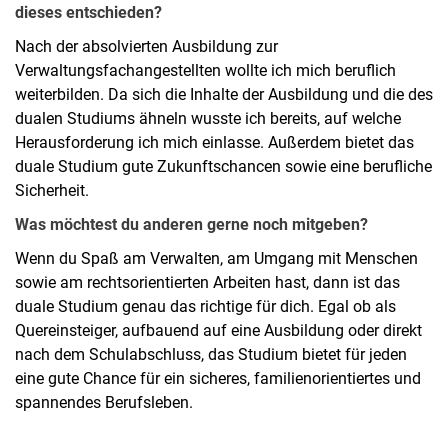
dieses entschieden?
Nach der absolvierten Ausbildung zur
Verwaltungsfachangestellten wollte ich mich beruflich
weiterbilden. Da sich die Inhalte der Ausbildung und die des
dualen Studiums ähneln wusste ich bereits, auf welche
Herausforderung ich mich einlasse. Außerdem bietet das
duale Studium gute Zukunftschancen sowie eine berufliche
Sicherheit.
Was möchtest du anderen gerne noch mitgeben?
Wenn du Spaß am Verwalten, am Umgang mit Menschen
sowie am rechtsorientierten Arbeiten hast, dann ist das
duale Studium genau das richtige für dich. Egal ob als
Quereinsteiger, aufbauend auf eine Ausbildung oder direkt
nach dem Schulabschluss, das Studium bietet für jeden
eine gute Chance für ein sicheres, familienorientiertes und
spannendes Berufsleben.