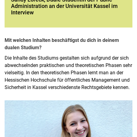
Administration an der Universität Kassel im
Interview
Mit welchen Inhalten beschäftigst du dich in deinem
dualen Studium?
Die Inhalte des Studiums gestalten sich aufgrund der sich
abwechselnden praktischen und theoretischen Phasen sehr
vielseitig. In den theoretischen Phasen lernt man an der
Hessischen Hochschule für öffentliches Management und
Sicherheit in Kassel verschiedenste Rechtsgebiete kennen.