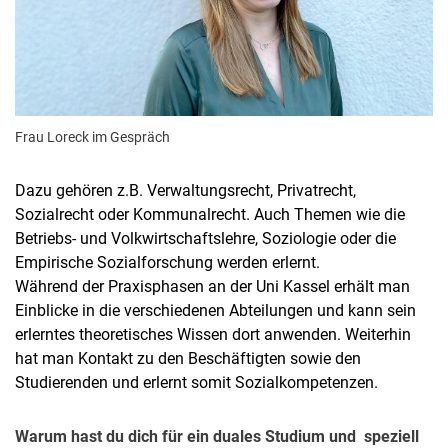
Frau Loreck im Gespräch
Dazu gehören z.B. Verwaltungsrecht, Privatrecht,
Sozialrecht oder Kommunalrecht. Auch Themen wie die
Betriebs- und Volkwirtschaftslehre, Soziologie oder die
Empirische Sozialforschung werden erlernt.
Während der Praxisphasen an der Uni Kassel erhält man
Einblicke in die verschiedenen Abteilungen und kann sein
erlerntes theoretisches Wissen dort anwenden. Weiterhin
hat man Kontakt zu den Beschäftigten sowie den
Studierenden und erlernt somit Sozialkompetenzen.
Warum hast du dich für ein duales Studium und speziell