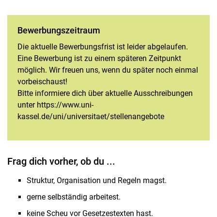
Be­wer­bungs­zeit­raum
Die aktuelle Bewerbungsfrist ist leider abgelaufen.
Eine Bewerbung ist zu einem späteren Zeitpunkt
möglich. Wir freuen uns, wenn du später noch einmal
vorbeischaust!
Bitte informiere dich über aktuelle Ausschreibungen
unter https://www.uni-
kassel.de/uni/universitaet/stellenangebote
Frag dich vorher, ob du ...
Struktur, Organisation und Regeln magst.
gerne selbständig arbeitest.
keine Scheu vor Gesetzestexten hast.