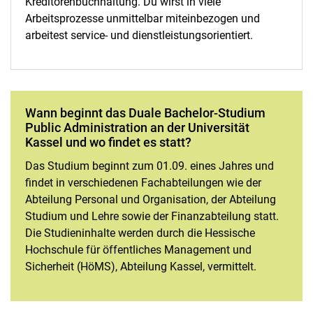
Kreditorenbuchhaltung. Du wirst in viele
Arbeitsprozesse unmittelbar miteinbezogen und
arbeitest service- und dienstleistungsorientiert.
Wann beginnt das Duale Bachelor-Studium
Public Administration an der Universität
Kassel und wo findet es statt?
Das Studium beginnt zum 01.09. eines Jahres und
findet in verschiedenen Fachabteilungen wie der
Abteilung Personal und Organisation, der Abteilung
Studium und Lehre sowie der Finanzabteilung statt.
Die Studieninhalte werden durch die Hessische
Hochschule für öffentliches Management und
Sicherheit (HöMS), Abteilung Kassel, vermittelt.