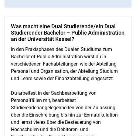
Was macht eine Dual Studierende/ein Dual
Studierender Bachelor – Public Administration
an der Universität Kassel?
In den Praxisphasen des Dualen Studiums zum
Bachelor of Public Administration wirst du in
verschiedenen Fachabteilungen wie der Abteilung
Personal und Organisation, der Abteilung Studium
und Lehre sowie der Finanzabteilung eingesetzt.
Du arbeitest in der Sachbearbeitung von
Personalfällen mit, bearbeitest
Studierendenangelegenheiten von der Zulassung
über die Einschreibung bis hin zur Exmatrikulation
und lernst vieles über die Besteuerung von
Hochschulen und die Debitoren- und