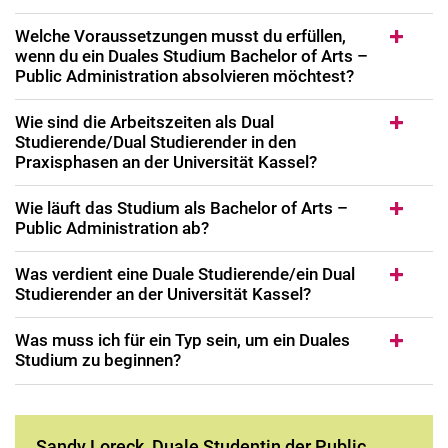
Welche Voraussetzungen musst du erfüllen,
wenn du ein Duales Studium Bachelor of Arts –
Public Administration absolvieren möchtest?
Wie sind die Arbeitszeiten als Dual
Studierende/Dual Studierender in den
Praxisphasen an der Universität Kassel?
Wie läuft das Studium als Bachelor of Arts –
Public Administration ab?
Was verdient eine Duale Studierende/ein Dual
Studierender an der Universität Kassel?
Was muss ich für ein Typ sein, um ein Duales
Studium zu beginnen?
Sandy Loreck, Duale Studentin der Public