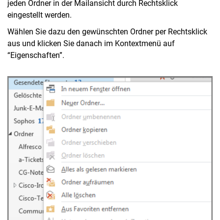
jeden Ordner in der Mailansicht durch Rechtsklick
eingestellt werden.
Wählen Sie dazu den gewünschten Ordner per Rechtsklick
aus und klicken Sie danach im Kontextmenü auf
“Eigenschaften”.