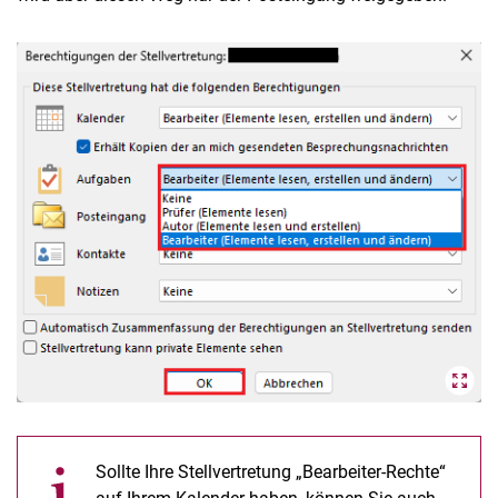
Sollte Ihre Stellvertretung „Bearbeiter-Rechte“