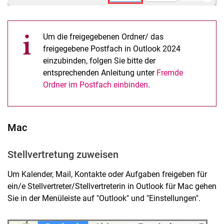
Um die freigegebenen Ordner/ das
freigegebene Postfach in Outlook 2024
einzubinden, folgen Sie bitte der
entsprechenden Anleitung unter
Fremde
Ordner im Postfach einbinden
.
Mac
Stellvertretung zuweisen
Um Kalender, Mail, Kontakte oder Aufgaben freigeben für
ein/e Stellvertreter/Stellvertreterin in Outlook für Mac gehen
Sie in der Menüleiste auf "Outlook" und "Einstellungen".