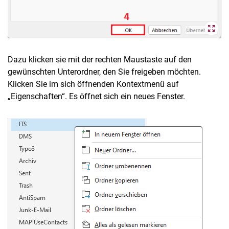
Dazu klicken sie mit der rechten Maustaste auf den
gewünschten Unterordner, den Sie freigeben möchten.
Klicken Sie im sich öffnenden Kontextmenü auf
„Eigenschaften“. Es öffnet sich ein neues Fenster.