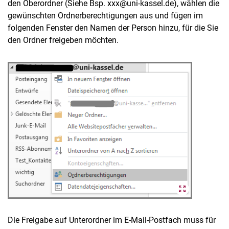
den Oberordner (Siehe Bsp. xxx@uni-kassel.de), wählen die
gewünschten Ordnerberechtigungen aus und fügen im
folgenden Fenster den Namen der Person hinzu, für die Sie
den Ordner freigeben möchten.
Die Freigabe auf Unterordner im E-Mail-Postfach muss für