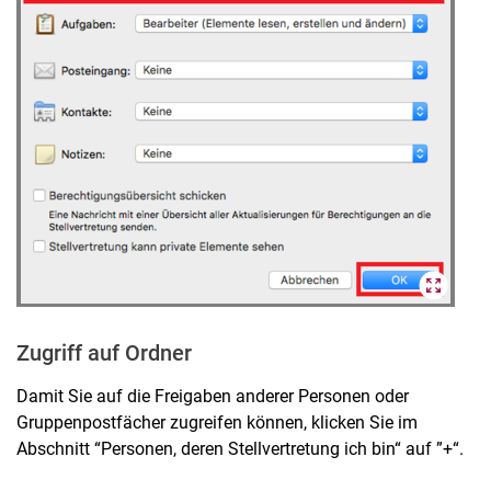
Zugriff auf Ordner
Damit Sie auf die Freigaben anderer Personen oder
Gruppenpostfächer zugreifen können, klicken Sie im
Abschnitt “Personen, deren Stellvertretung ich bin“ auf ”+“.