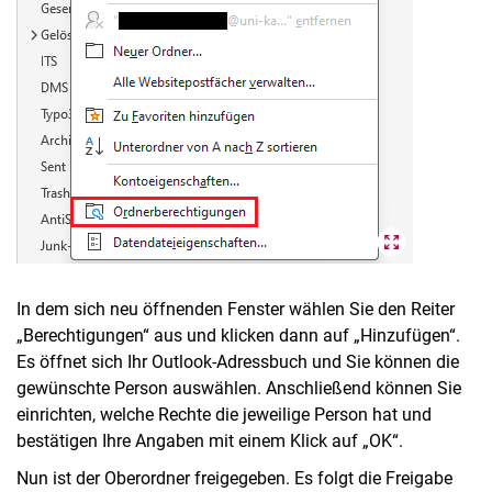
In dem sich neu öffnenden Fenster wählen Sie den Reiter
„Berechtigungen“ aus und klicken dann auf „Hinzufügen“.
Es öffnet sich Ihr Outlook-Adressbuch und Sie können die
gewünschte Person auswählen. Anschließend können Sie
einrichten, welche Rechte die jeweilige Person hat und
bestätigen Ihre Angaben mit einem Klick auf „OK“.
Nun ist der Oberordner freigegeben. Es folgt die Freigabe