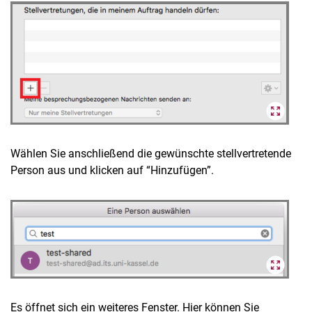
Wählen Sie anschließend die gewünschte stellvertretende
Person aus und klicken auf “Hinzufügen”.
Es öffnet sich ein weiteres Fenster. Hier können Sie