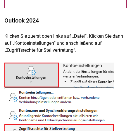
Outlook 2024
Klicken Sie zuerst oben links auf „Datei“. Klicken Sie dann
auf „Kontoeinstellungen“ und anschließend auf
„Zugriffsrechte für Stellvertretung“.