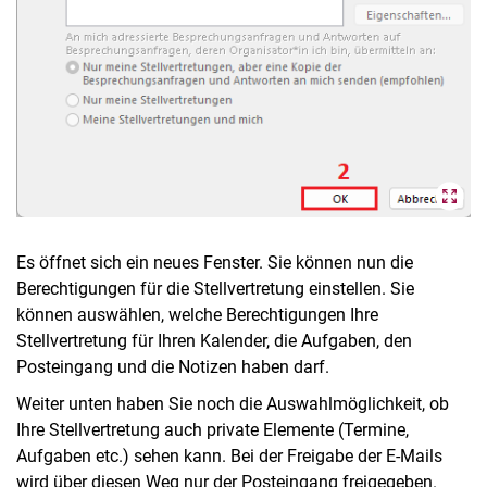
Es öffnet sich ein neues Fenster. Sie können nun die
Berechtigungen für die Stellvertretung einstellen. Sie
können auswählen, welche Berechtigungen Ihre
Stellvertretung für Ihren Kalender, die Aufgaben, den
Posteingang und die Notizen haben darf.
Weiter unten haben Sie noch die Auswahlmöglichkeit, ob
Ihre Stellvertretung auch private Elemente (Termine,
Aufgaben etc.) sehen kann. Bei der Freigabe der E-Mails
wird über diesen Weg nur der Posteingang freigegeben.