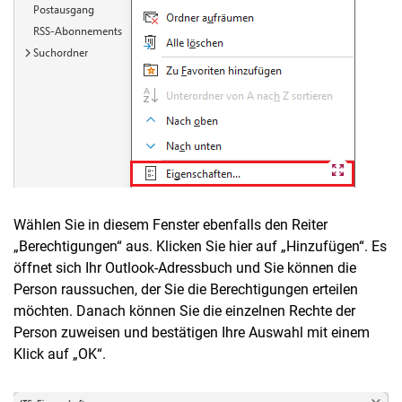
Wählen Sie in diesem Fenster ebenfalls den Reiter
„Berechtigungen“ aus. Klicken Sie hier auf „Hinzufügen“. Es
öffnet sich Ihr Outlook-Adressbuch und Sie können die
Person raussuchen, der Sie die Berechtigungen erteilen
möchten. Danach können Sie die einzelnen Rechte der
Person zuweisen und bestätigen Ihre Auswahl mit einem
Klick auf „OK“.