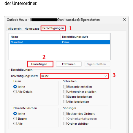
der Unterordner.