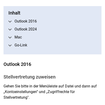
Inhalt
Outlook 2016
Outlook 2024
Mac
Go-Link
Outlook 2016
Stellvertretung zuweisen
Gehen Sie bitte in der Menüleiste auf Datei und dann auf
„Kontoeinstellungen“ und „Zugriffrechte für
Stellvertretung".