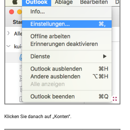
Klicken Sie danach auf „Konten“.