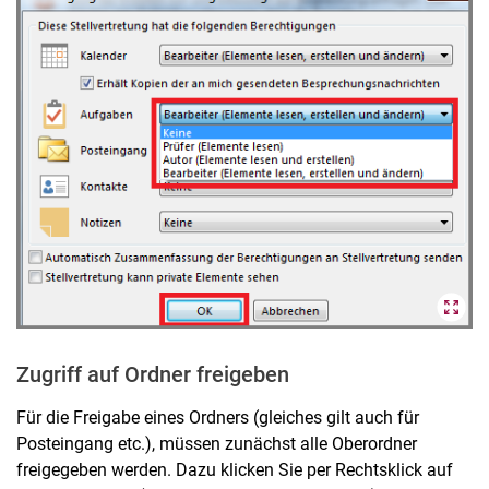
Zugriff auf Ordner freigeben
Für die Freigabe eines Ordners (gleiches gilt auch für
Posteingang etc.), müssen zunächst alle Oberordner
freigegeben werden. Dazu klicken Sie per Rechtsklick auf