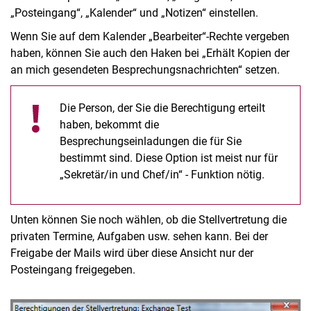
„Posteingang“, „Kalender“ und „Notizen“ einstellen.
Wenn Sie auf dem Kalender „Bearbeiter“-Rechte vergeben
haben, können Sie auch den Haken bei „Erhält Kopien der
an mich gesendeten Besprechungsnachrichten“ setzen.
Die Person, der Sie die Berechtigung erteilt
haben, bekommt die
Besprechungseinladungen die für Sie
bestimmt sind. Diese Option ist meist nur für
„Sekretär/in und Chef/in“ - Funktion nötig.
Unten können Sie noch wählen, ob die Stellvertretung die
privaten Termine, Aufgaben usw. sehen kann. Bei der
Freigabe der Mails wird über diese Ansicht nur der
Posteingang freigegeben.