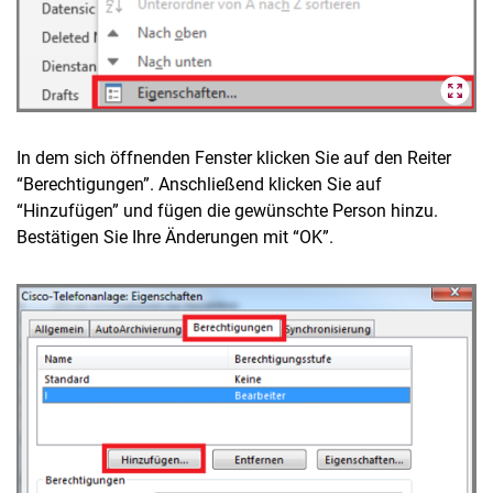
In dem sich öffnenden Fenster klicken Sie auf den Reiter
“Berechtigungen”. Anschließend klicken Sie auf
“Hinzufügen” und fügen die gewünschte Person hinzu.
Bestätigen Sie Ihre Änderungen mit “OK”.