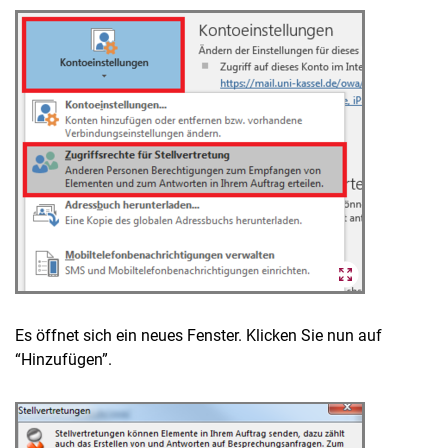
Es öffnet sich ein neues Fenster. Klicken Sie nun auf
“Hinzufügen”.