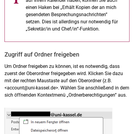
auf Ihrem Kalender haben, können Sie auch
einen Haken bei „Erhält Kopien der an mich
gesendeten Besprechungsnachrichten“
setzen. Dies ist allerdings nur notwendig für
„Sekretär/in und Chef/in“-Funktion.
Zugriff auf Ordner freigeben
Um Ordner freigeben zu können, ist es notwendig, dass
zuerst der Oberordner freigegeben wird. Klicken Sie dazu
mit der rechten Maustaste auf den Oberordner (z.B.
<account@uni-kassel.de>. Wählen Sie anschließend in dem
sich öffnenden Kontextmenü „Ordnerberechtigungen“ aus.