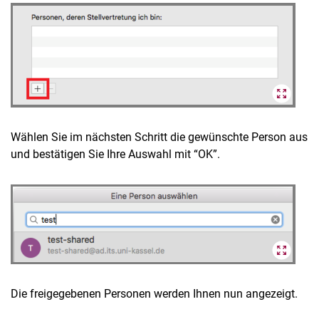
Wählen Sie im nächsten Schritt die gewünschte Person aus
und bestätigen Sie Ihre Auswahl mit “OK”.
Die freigegebenen Personen werden Ihnen nun angezeigt.