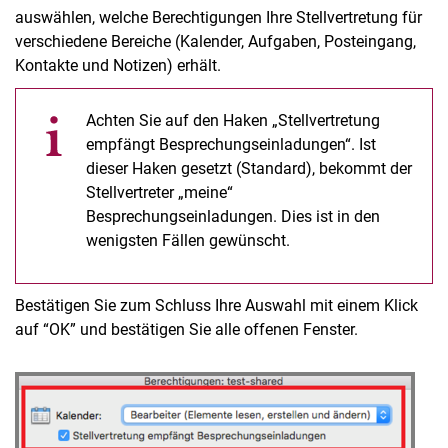
auswählen, welche Berechtigungen Ihre Stellvertretung für
verschiedene Bereiche (Kalender, Aufgaben, Posteingang,
Kontakte und Notizen) erhält.
Achten Sie auf den Haken „Stellvertretung
empfängt Besprechungseinladungen“. Ist
dieser Haken gesetzt (Standard), bekommt der
Stellvertreter „meine“
Besprechungseinladungen. Dies ist in den
wenigsten Fällen gewünscht.
Bestätigen Sie zum Schluss Ihre Auswahl mit einem Klick
auf “OK” und bestätigen Sie alle offenen Fenster.