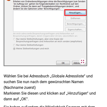
Wählen Sie bei Adressbuch „Globale Adressliste“ und
suchen Sie nun nach dem gewünschten Namen
(Nachname zuerst)
Markieren Sie diesen und klicken auf „Hinzufügen“ und
dann auf „OK“.