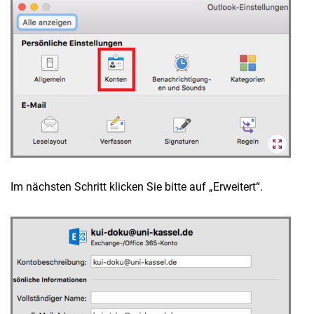
Im nächsten Schritt klicken Sie bitte auf „Erweitert“.