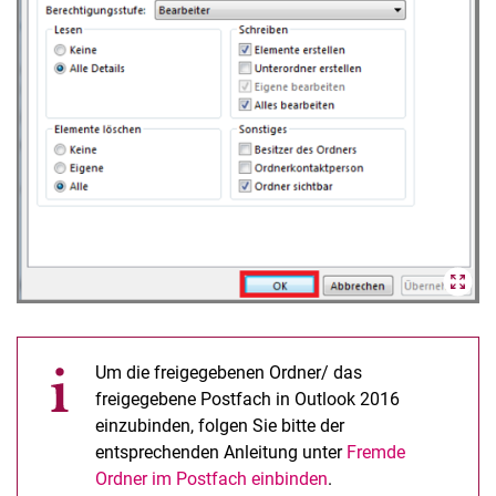
Um die freigegebenen Ordner/ das
freigegebene Postfach in Outlook 2016
einzubinden, folgen Sie bitte der
entsprechenden Anleitung unter
Fremde
Ordner im Postfach einbinden
.