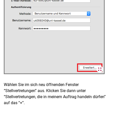
Wählen Sie im sich neu öffnenden Fenster
“Stellvertretungen” aus. Klicken Sie dann unter
“Stellvertretungen, die in meinem Auftrag handeln dürfen”
auf das “+”.