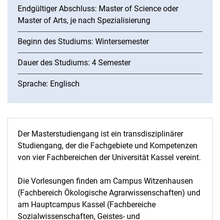
Endgültiger Abschluss: Master of Science oder
Master of Arts, je nach Spezialisierung
Beginn des Studiums: Wintersemester
Dauer des Studiums: 4 Semester
Sprache: Englisch
Der Masterstudiengang ist ein transdisziplinärer
Studiengang, der die Fachgebiete und Kompetenzen
von vier Fachbereichen der Universität Kassel vereint.
Die Vorlesungen finden am Campus Witzenhausen
(Fachbereich Ökologische Agrarwissenschaften) und
am Hauptcampus Kassel (Fachbereiche
Sozialwissenschaften, Geistes- und