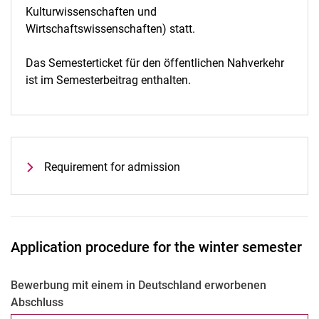
Kulturwissenschaften und
Wirtschaftswissenschaften) statt.
Das Semesterticket für den öffentlichen Nahverkehr
ist im Semesterbeitrag enthalten.
Requirement for admission
Application procedure for the winter semester
Bewerbung mit einem in Deutschland erworbenen
Abschluss