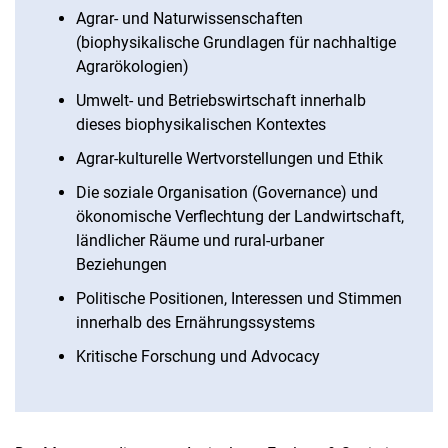
Agrar- und Naturwissenschaften
(biophysikalische Grundlagen für nachhaltige
Agrarökologien)
Umwelt- und Betriebswirtschaft innerhalb
dieses biophysikalischen Kontextes
Agrar-kulturelle Wertvorstellungen und Ethik
Die soziale Organisation (Governance) und
ökonomische Verflechtung der Landwirtschaft,
ländlicher Räume und rural-urbaner
Beziehungen
Politische Positionen, Interessen und Stimmen
innerhalb des Ernährungssystems
Kritische Forschung und Advocacy