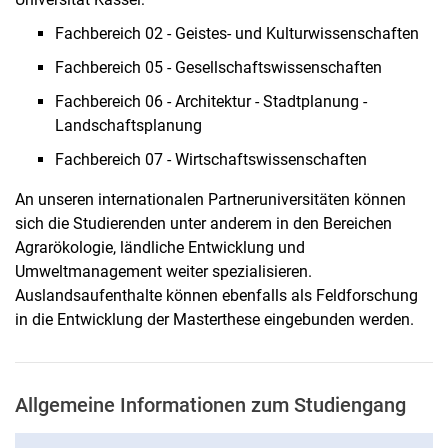
Fachbereich 02 - Geistes- und Kulturwissenschaften
Fachbereich 05 - Gesellschaftswissenschaften
Fachbereich 06 - Architektur - Stadtplanung -
Landschaftsplanung
Fachbereich 07 - Wirtschaftswissenschaften
An unseren internationalen Partneruniversitäten können
sich die Studierenden unter anderem in den Bereichen
Agrarökologie, ländliche Entwicklung und
Umweltmanagement weiter spezialisieren.
Auslandsaufenthalte können ebenfalls als Feldforschung
in die Entwicklung der Masterthese eingebunden werden.
Allgemeine Informationen zum Studiengang