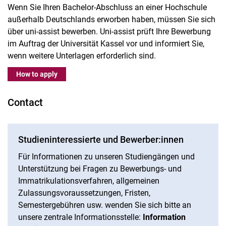
Wenn Sie Ihren Bachelor-Abschluss an einer Hochschule
außerhalb Deutschlands erworben haben, müssen Sie sich
über uni-assist bewerben. Uni-assist prüft Ihre Bewerbung
im Auftrag der Universität Kassel vor und informiert Sie,
wenn weitere Unterlagen erforderlich sind.
How to apply
Contact
Studieninteressierte und Bewerber:innen
Für Informationen zu unseren Studiengängen und
Unterstützung bei Fragen zu Bewerbungs- und
Immatrikulationsverfahren, allgemeinen
Zulassungsvoraussetzungen, Fristen,
Semestergebühren usw. wenden Sie sich bitte an
unsere zentrale Informationsstelle:
Information