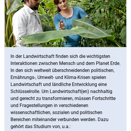
In der Landwirtschaft finden sich die wichtigsten
Interaktionen zwischen Mensch und dem Planet Erde.
In den sich weltweit überschneidenden politischen,
Ernährungs-, Umwelt- und Klima-Krisen spielen
Landwirtschaft und ländliche Entwicklung eine
Schlüsselrolle. Um Landwirtschaft(en) nachhaltig
und gerecht zu transformieren, müssen Fortschritte
und Fragestellungen in verschiedenen
wissenschaftlichen, sozialen und politischen
Bereichen miteinander verbunden werden. Dazu
gehört das Studium von, u.a.: