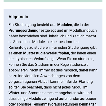
Allgemein
Ein Studiengang besteht aus
Modulen
, die in der
Prüfungsordnung
festgelegt und im Modulhandbuch
näher beschrieben sind. Inhaltlich und zeitlich macht
es Sinn, diese Module in einer bestimmten
Reihenfolge zu studieren. Für jeden Studiengang gibt
es einen
Musterstudienverlaufsplan
, der Ihnen einen
idealtypischen Verlauf zeigt. Wenn Sie so studieren,
können Sie das Studium in der Regelstudienzeit
absolvieren. Nicht immer ist dies möglich, daher kann
es zu individuellen Abweichungen von dem
vorgeschlagenen Ablauf kommen. Bei der Planung
sollten Sie beachten, dass nicht jedes Modul im
Winter- und Sommersemester angeboten wird und
dass einige Module zwingend aufeinander aufbauen
oder sonstige Teilnahmevoraussetzungen beinhalten.