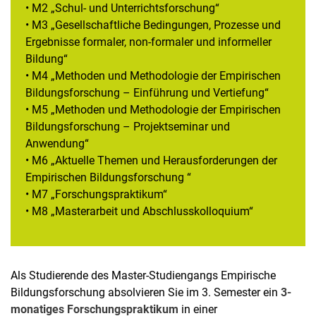
• M2 „Schul- und Unterrichtsforschung“
• M3 „Gesellschaftliche Bedingungen, Prozesse und
Ergebnisse formaler, non-formaler und informeller
Bildung“
• M4 „Methoden und Methodologie der Empirischen
Bildungsforschung – Einführung und Vertiefung“
• M5 „Methoden und Methodologie der Empirischen
Bildungsforschung – Projektseminar und
Anwendung“
• M6 „Aktuelle Themen und Herausforderungen der
Empirischen Bildungsforschung “
• M7 „Forschungspraktikum“
• M8 „Masterarbeit und Abschlusskolloquium“
Als Studierende des Master-Studiengangs Empirische
Bildungsforschung absolvieren Sie im 3. Semester ein
3-
monatiges Forschungspraktikum
in einer