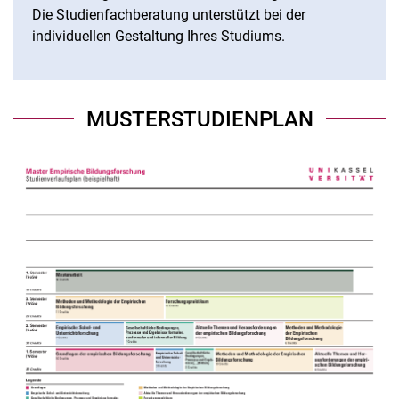
Die Studienfachberatung unterstützt bei der
individuellen Gestaltung Ihres Studiums.
MUSTERSTUDIENPLAN