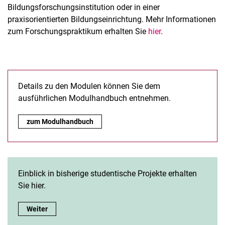
Bildungsforschungsinstitution oder in einer
praxisorientierten Bildungseinrichtung. Mehr Informationen
zum Forschungspraktikum erhalten Sie
hier
.
Details zu den Modulen können Sie dem
ausführlichen Modulhandbuch entnehmen.
zum Modulhandbuch
Einblick in bisherige studentische Projekte erhalten
Sie hier.
Weiter