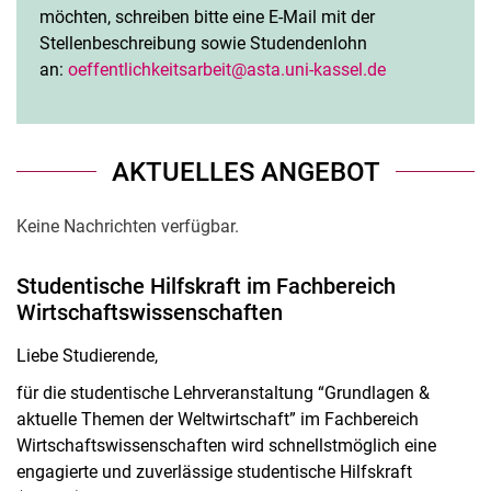
möchten, schreiben bitte eine E-Mail mit der
Stellenbeschreibung sowie Studendenlohn
an:
oeffentlichkeitsarbeit@asta.uni-kassel.de
AKTUELLES ANGEBOT
Keine Nachrichten verfügbar.
Studentische Hilfskraft im Fachbereich
Wirtschaftswissenschaften
Liebe Studierende,
für die studentische Lehrveranstaltung “Grundlagen &
aktuelle Themen der Weltwirtschaft” im Fachbereich
Wirtschaftswissenschaften wird schnellstmöglich eine
engagierte und zuverlässige studentische Hilfskraft