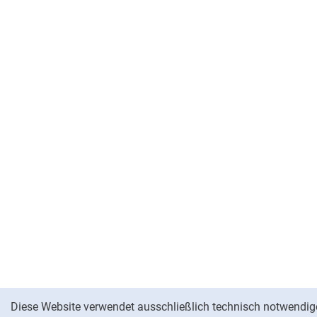
Cookie-Hinweis
Diese Website verwendet ausschließlich technisch notwendig