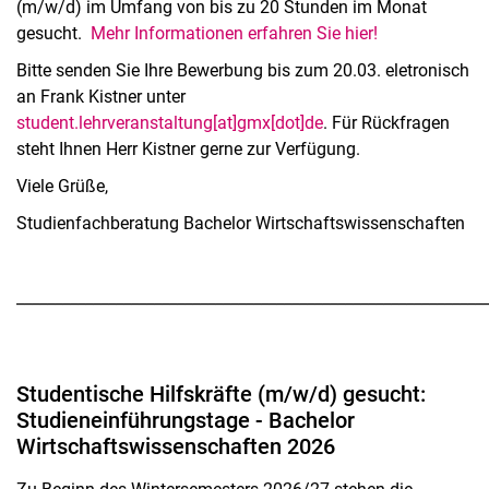
(m/w/d) im Umfang von bis zu 20 Stunden im Monat
gesucht.
Mehr Informationen erfahren Sie hier!
Bitte senden Sie Ihre Bewerbung bis zum 20.03. eletronisch
an Frank Kistner unter
student.lehrveranstaltung[at]gmx[dot]de
. Für Rückfragen
steht Ihnen Herr Kistner gerne zur Verfügung.
Viele Grüße,
Studienfachberatung Bachelor Wirtschaftswissenschaften
_____________________________________________________________
Studentische Hilfskräfte (m/w/d) gesucht:
Studieneinführungstage - Bachelor
Wirtschaftswissenschaften 2026