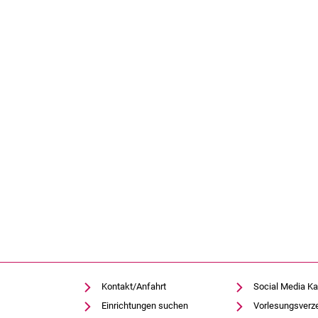
Kontakt/Anfahrt
Social Media Ka
Einrichtungen suchen
Vorlesungsverz