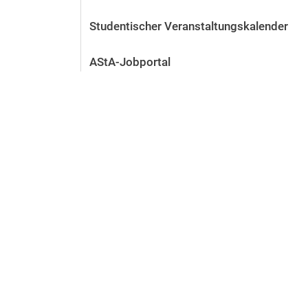
Studentischer Veranstaltungskalender
AStA-Jobportal