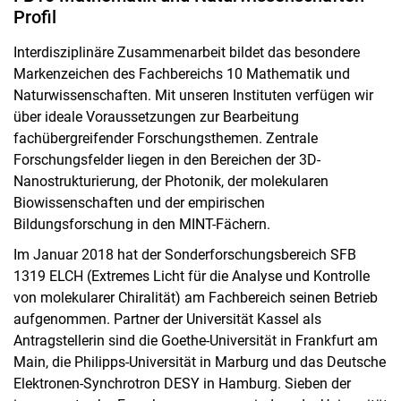
Profil
Interdisziplinäre Zusammenarbeit bildet das besondere
Markenzeichen des Fachbereichs 10 Mathematik und
Naturwissenschaften. Mit unseren Instituten verfügen wir
über ideale Voraussetzungen zur Bearbeitung
fachübergreifender Forschungsthemen. Zentrale
Forschungsfelder liegen in den Bereichen der 3D-
Nanostrukturierung, der Photonik, der molekularen
Biowissenschaften und der empirischen
Bildungsforschung in den MINT-Fächern.
Im Januar 2018 hat der Sonderforschungsbereich SFB
1319 ELCH (Extremes Licht für die Analyse und Kontrolle
von molekularer Chiralität) am Fachbereich seinen Betrieb
aufgenommen. Partner der Universität Kassel als
Antragstellerin sind die Goethe-Universität in Frankfurt am
Main, die Philipps-Universität in Marburg und das Deutsche
Elektronen-Synchrotron DESY in Hamburg. Sieben der