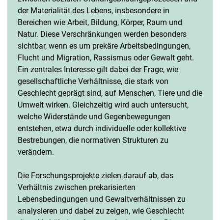
der Materialität des Lebens, insbesondere in
Bereichen wie Arbeit, Bildung, Körper, Raum und
Natur. Diese Verschränkungen werden besonders
sichtbar, wenn es um prekäre Arbeitsbedingungen,
Flucht und Migration, Rassismus oder Gewalt geht.
Ein zentrales Interesse gilt dabei der Frage, wie
gesellschaftliche Verhältnisse, die stark von
Geschlecht geprägt sind, auf Menschen, Tiere und die
Umwelt wirken. Gleichzeitig wird auch untersucht,
welche Widerstände und Gegenbewegungen
entstehen, etwa durch individuelle oder kollektive
Bestrebungen, die normativen Strukturen zu
verändern.
Die Forschungsprojekte zielen darauf ab, das
Verhältnis zwischen prekarisierten
Lebensbedingungen und Gewaltverhältnissen zu
analysieren und dabei zu zeigen, wie Geschlecht