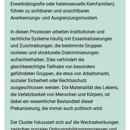
Erwerbsbiografie oder heterosexuelle Kernfamilien),
führen zu sichtbaren und unsichtbaren
Anerkennungs- und Ausgrenzungsmustern.
In diesen Prozessen arbeiten Institutionen und
rechtliche Systeme häufig mit Essentialisierungen
und Zuschreibungen, die bestimmte Gruppen
isolieren und strukturelle Diskriminierungen
aufrechterhalten. Dies verhindert die
gleichberechtigte Teilhabe von besonders
gefährdeten Gruppen, die etwa von Arbeitsmarkt,
sozialer Sicherheit oder Rechtsschutz
ausgeschlossen werden. Die Materialität des Lebens,
die Verletzbarkeit von Menschen und Körpern, ist
dabei ein wesentlicher Bestandteil dieser
Prekarisierung, die immer auch politisch wird.
Der Cluster fokussiert sich auf die Wechselwirkungen
zwischen sozialen Ordnungsbildungsprozessen und