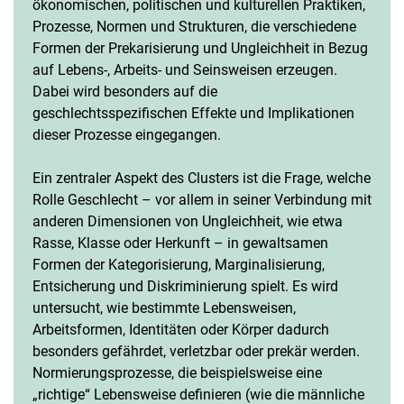
ökonomischen, politischen und kulturellen Praktiken,
Prozesse, Normen und Strukturen, die verschiedene
Formen der Prekarisierung und Ungleichheit in Bezug
auf Lebens-, Arbeits- und Seinsweisen erzeugen.
Dabei wird besonders auf die
geschlechtsspezifischen Effekte und Implikationen
dieser Prozesse eingegangen.
Ein zentraler Aspekt des Clusters ist die Frage, welche
Rolle Geschlecht – vor allem in seiner Verbindung mit
anderen Dimensionen von Ungleichheit, wie etwa
Rasse, Klasse oder Herkunft – in gewaltsamen
Formen der Kategorisierung, Marginalisierung,
Entsicherung und Diskriminierung spielt. Es wird
untersucht, wie bestimmte Lebensweisen,
Arbeitsformen, Identitäten oder Körper dadurch
besonders gefährdet, verletzbar oder prekär werden.
Normierungsprozesse, die beispielsweise eine
„richtige“ Lebensweise definieren (wie die männliche