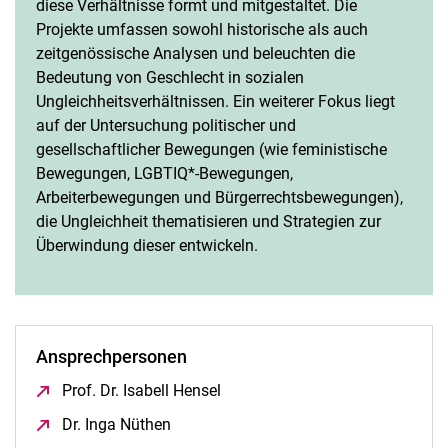
diese Verhältnisse formt und mitgestaltet. Die
Projekte umfassen sowohl historische als auch
zeitgenössische Analysen und beleuchten die
Bedeutung von Geschlecht in sozialen
Ungleichheitsverhältnissen. Ein weiterer Fokus liegt
auf der Untersuchung politischer und
gesellschaftlicher Bewegungen (wie feministische
Bewegungen, LGBTIQ*-Bewegungen,
Arbeiterbewegungen und Bürgerrechtsbewegungen),
die Ungleichheit thematisieren und Strategien zur
Überwindung dieser entwickeln.
Ansprechpersonen
Prof. Dr. Isabell Hensel
(öffnet neues Fenster)
Dr. Inga Nüthen
(öffnet neues Fenster)