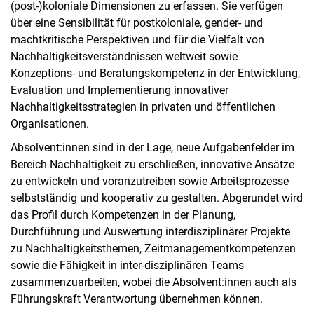
(post-)koloniale Dimensionen zu erfassen. Sie verfügen
über eine Sensibilität für postkoloniale, gender- und
machtkritische Perspektiven und für die Vielfalt von
Nachhaltigkeitsverständnissen weltweit sowie
Konzeptions- und Beratungskompetenz in der Entwicklung,
Evaluation und Implementierung innovativer
Nachhaltigkeitsstrategien in privaten und öffentlichen
Organisationen.
Absolvent:innen sind in der Lage, neue Aufgabenfelder im
Bereich Nachhaltigkeit zu erschließen, innovative Ansätze
zu entwickeln und voranzutreiben sowie Arbeitsprozesse
selbstständig und kooperativ zu gestalten. Abgerundet wird
das Profil durch Kompetenzen in der Planung,
Durchführung und Auswertung interdisziplinärer Projekte
zu Nachhaltigkeitsthemen, Zeitmanagementkompetenzen
sowie die Fähigkeit in inter-disziplinären Teams
zusammenzuarbeiten, wobei die Absolvent:innen auch als
Führungskraft Verantwortung übernehmen können.