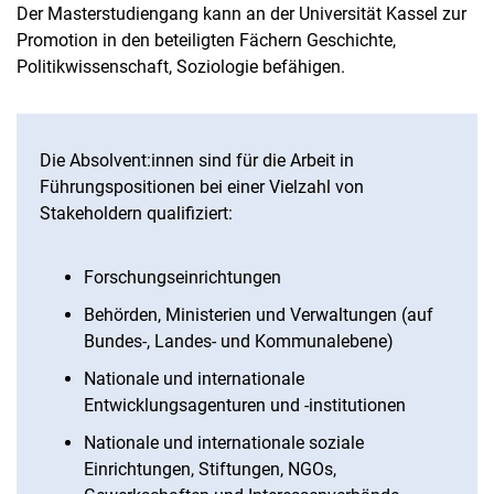
Der Masterstudiengang kann an der Universität Kassel zur
Promotion in den beteiligten Fächern Geschichte,
Politikwissenschaft, Soziologie befähigen.
Die Absolvent:innen sind für die Arbeit in
Führungspositionen bei einer Vielzahl von
Stakeholdern qualifiziert:
Forschungseinrichtungen
Behörden, Ministerien und Verwaltungen (auf
Bundes-, Landes- und Kommunalebene)
Nationale und internationale
Entwicklungsagenturen und -institutionen
Nationale und internationale soziale
Einrichtungen, Stiftungen, NGOs,