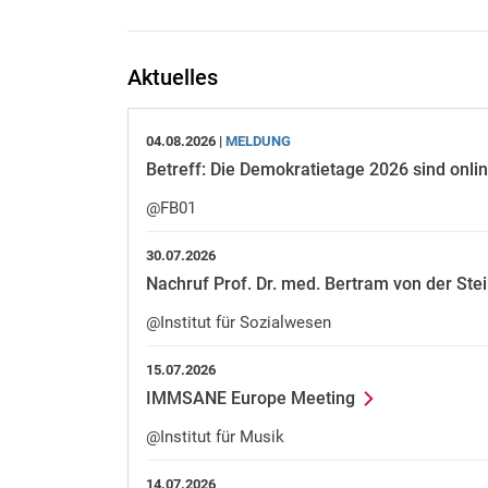
Aktuelles
04.08.2026 |
MELDUNG
Betreff: Die Demokratietage 2026 sind onlin
@FB01
30.07.2026
Nachruf Prof. Dr. med. Bertram von der Ste
@Institut für Sozialwesen
15.07.2026
IMMSANE Europe Meeting
@Institut für Musik
14.07.2026