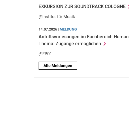
EXKURSION ZUR SOUNDTRACK COLOGNE
@Institut für Musik
14.07.2026 |
MELDUNG
Antrittsvorlesungen im Fachbereich Huma
Thema: Zugänge ermöglichen
@FB01
Alle Meldungen