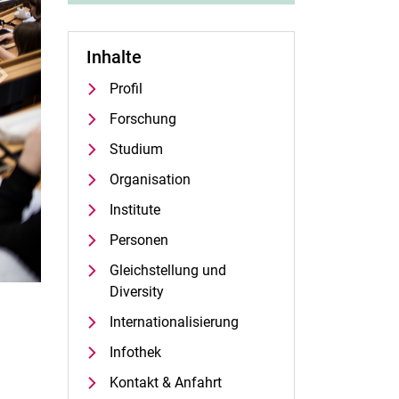
Inhalte
iter
Profil
Forschung
Studium
Organisation
Institute
Personen
Gleichstellung und
Diversity
Internationalisierung
Infothek
Kontakt & Anfahrt