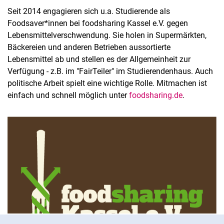
Seit 2014 engagieren sich u.a. Studierende als
Foodsaver*innen bei foodsharing Kassel e.V. gegen
Lebensmittelverschwendung. Sie holen in Supermärkten,
Bäckereien und anderen Betrieben aussortierte
Lebensmittel ab und stellen es der Allgemeinheit zur
Verfügung - z.B. im "FairTeiler" im Studierendenhaus. Auch
politische Arbeit spielt eine wichtige Rolle. Mitmachen ist
einfach und schnell möglich unter
foodsharing.de
.
Cookie-Hinweis