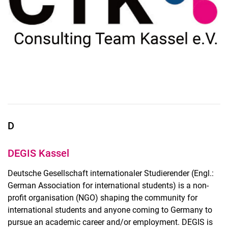
D
DEGIS Kassel
Deutsche Gesellschaft internationaler Studierender (Engl.:
German Association for international students) is a non-
profit organisation (NGO) shaping the community for
international students and anyone coming to Germany to
pursue an academic career and/or employment. DEGIS is