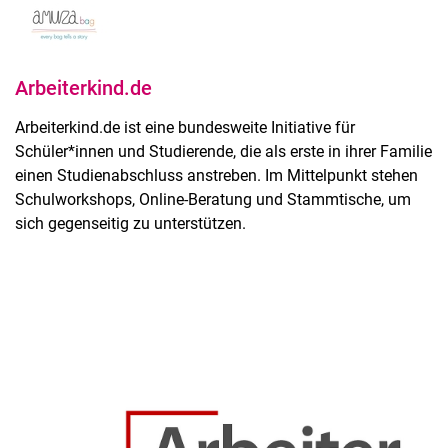
Arbeiterkind.de
Arbeiterkind.de ist eine bundesweite Initiative für
Schüler*innen und Studierende, die als erste in ihrer Familie
einen Studienabschluss anstreben. Im Mittelpunkt stehen
Schulworkshops, Online-Beratung und Stammtische, um
sich gegenseitig zu unterstützen.