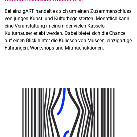
Bei einzigART handelt es sich um einen Zusammenschluss
von jungen Kunst- und Kulturbegeisterten. Monatlich kann
eine Veranstaltung in einem der vielen Kasseler
Kulturhäuser erlebt werden. Dabei bietet sich die Chance
auf einen Blick hinter die Kulissen von Museen, einzigartige
Führungen, Workshops und Mitmachaktionen.