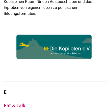
Kopis einen Raum für den Austausch über und das
Erproben von eigenen Ideen zu politischen
Bildungsformaten.
E
Eat & Talk