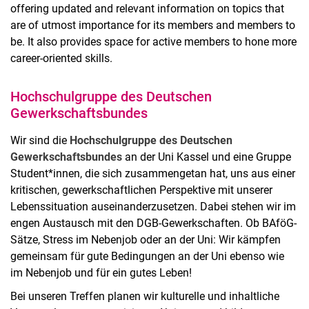
offering updated and relevant information on topics that
are of utmost importance for its members and members to
be. It also provides space for active members to hone more
career-oriented skills.
Hochschulgruppe des Deutschen
Gewerkschaftsbundes
Wir sind die
Hochschulgruppe des Deutschen
Gewerkschaftsbundes
an der Uni Kassel und eine Gruppe
Student*innen, die sich zusammengetan hat, uns aus einer
kritischen, gewerkschaftlichen Perspektive mit unserer
Lebenssituation auseinanderzusetzen. Dabei stehen wir im
engen Austausch mit den DGB-Gewerkschaften. Ob BAföG-
Sätze, Stress im Nebenjob oder an der Uni: Wir kämpfen
gemeinsam für gute Bedingungen an der Uni ebenso wie
im Nebenjob und für ein gutes Leben!
Bei unseren Treffen planen wir kulturelle und inhaltliche