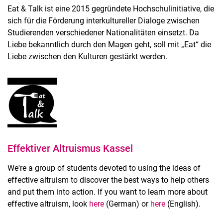
Eat & Talk ist eine 2015 gegründete Hochschulinitiative, die
sich für die Förderung interkultureller Dialoge zwischen
Studierenden verschiedener Nationalitäten einsetzt. Da
Liebe bekanntlich durch den Magen geht, soll mit „Eat“ die
Liebe zwischen den Kulturen gestärkt werden.
Effektiver Altruismus Kassel
We're a group of students devoted to using the ideas of
effective altruism to discover the best ways to help others
and put them into action. If you want to learn more about
effective altruism, look
here
(German) or
here
(English).