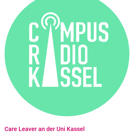
Care Leaver an der Uni Kassel