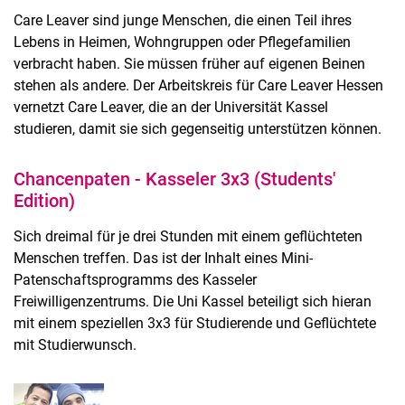
Care Leaver sind junge Menschen, die einen Teil ihres
Lebens in Heimen, Wohngruppen oder Pflegefamilien
verbracht haben. Sie müssen früher auf eigenen Beinen
stehen als andere. Der Arbeitskreis für Care Leaver Hessen
vernetzt Care Leaver, die an der Universität Kassel
studieren, damit sie sich gegenseitig unterstützen können.
Chancenpaten - Kasseler 3x3 (Students'
Edition)
Sich dreimal für je drei Stunden mit einem geflüchteten
Menschen treffen. Das ist der Inhalt eines Mini-
Patenschaftsprogramms des Kasseler
Freiwilligenzentrums. Die Uni Kassel beteiligt sich hieran
mit einem speziellen 3x3 für Studierende und Geflüchtete
mit Studierwunsch.