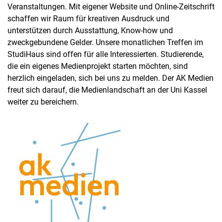
Veranstaltungen. Mit eigener Website und Online-Zeitschrift
schaffen wir Raum für kreativen Ausdruck und
unterstützen durch Ausstattung, Know-how und
zweckgebundene Gelder. Unsere monatlichen Treffen im
StudiHaus sind offen für alle Interessierten. Studierende,
die ein eigenes Medienprojekt starten möchten, sind
herzlich eingeladen, sich bei uns zu melden. Der AK Medien
freut sich darauf, die Medienlandschaft an der Uni Kassel
weiter zu bereichern.