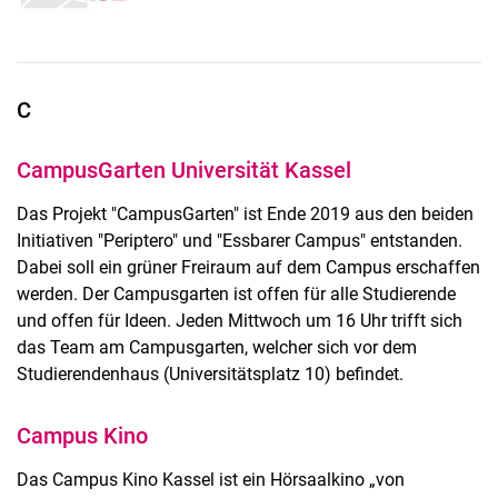
C
CampusGarten Universität Kassel
Das Projekt "CampusGarten" ist Ende 2019 aus den beiden
Initiativen "Periptero" und "Essbarer Campus" entstanden.
Dabei soll ein grüner Freiraum auf dem Campus erschaffen
werden. Der Campusgarten ist offen für alle Studierende
und offen für Ideen. Jeden Mittwoch um 16 Uhr trifft sich
das Team am Campusgarten, welcher sich vor dem
Studierendenhaus (Universitätsplatz 10) befindet.
Campus Kino
Das Campus Kino Kassel ist ein Hörsaalkino „von