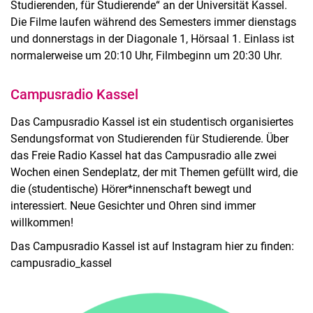
Studierenden, für Studierende“ an der Universität Kassel.
Die Filme laufen während des Semesters immer dienstags
und donnerstags in der Diagonale 1, Hörsaal 1. Einlass ist
normalerweise um 20:10 Uhr, Filmbeginn um 20:30 Uhr.
Campusradio Kassel
Das Campusradio Kassel ist ein studentisch organisiertes
Sendungsformat von Studierenden für Studierende. Über
das Freie Radio Kassel hat das Campusradio alle zwei
Wochen einen Sendeplatz, der mit Themen gefüllt wird, die
die (studentische) Hörer*innenschaft bewegt und
interessiert. Neue Gesichter und Ohren sind immer
willkommen!
Das Campusradio Kassel ist auf Instagram hier zu finden:
campusradio_kassel