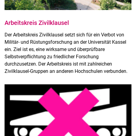
Arbeitskreis Zivilklausel
Der Arbeitskreis Zivilklausel setzt sich für ein Verbot von
Militär- und Rüstungsforschung an der Universität Kassel
ein. Ziel ist es, eine wirksame und überprüfbare
Selbstverpflichtung zu friedlicher Forschung
durchzusetzen. Der Arbeitskreis ist mit zahlreichen
Zivilklausel-Gruppen an anderen Hochschulen verbunden.