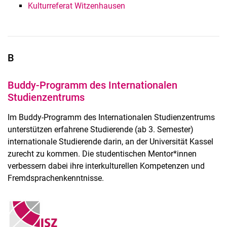
Kulturreferat Witzenhausen
B
Buddy-Programm des Internationalen
Studienzentrums
Im Buddy-Programm des Internationalen Studienzentrums
unterstützen erfahrene Studierende (ab 3. Semester)
internationale Studierende darin, an der Universität Kassel
zurecht zu kommen. Die studentischen Mentor*innen
verbessern dabei ihre interkulturellen Kompetenzen und
Fremdsprachenkenntnisse.