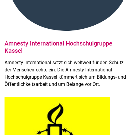
Amnesty International Hochschulgruppe
Kassel
Amnesty International setzt sich weltweit für den Schutz
der Menschenrechte ein. Die Amnesty International
Hochschulgruppe Kassel kümmert sich um Bildungs- und
Öffentlichkeitsarbeit und um Belange vor Ort.