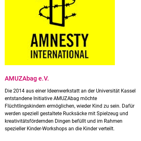
AMUZAbag e.V.
Die 2014 aus einer Ideenwerkstatt an der Universität Kassel
entstandene Initiative AMUZAbag möchte
Flüchtlingskindern ermöglichen, wieder Kind zu sein. Dafür
werden speziell gestaltete Rucksäcke mit Spielzeug und
kreativitätsfördernden Dingen befüllt und im Rahmen
spezieller Kinder-Workshops an die Kinder verteilt.