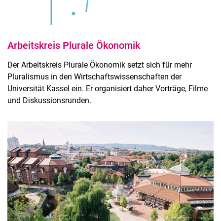
Arbeitskreis Plurale Ökonomik
Der Arbeitskreis Plurale Ökonomik setzt sich für mehr
Pluralismus in den Wirtschaftswissenschaften der
Universität Kassel ein. Er organisiert daher Vorträge, Filme
und Diskussionsrunden.