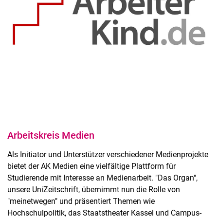
Arbeitskreis Medien
Als Initiator und Unterstützer verschiedener Medienprojekte
bietet der AK Medien eine vielfältige Plattform für
Studierende mit Interesse an Medienarbeit. "Das Organ",
unsere UniZeitschrift, übernimmt nun die Rolle von
"meinetwegen" und präsentiert Themen wie
Hochschulpolitik, das Staatstheater Kassel und Campus-