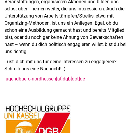
Veranstaltungen, organisieren Aktionen und bilden uns
selbst über Themen weiter, die uns interessieren. Auch die
Unterstützung von Arbeitskämpfen/Streiks, etwa mit
Organizing-Methoden, ist uns ein Anliegen. Egal, ob du
schon eine Ausbildung gemacht hast und bereits Mitglied
bist, oder du noch gar keine Ahnung von Gewerkschaften
hast – wenn du dich politisch engagieren willst, bist du bei
uns richtig!
Lust, dich mit uns für deine Interessen zu engagieren?
Schreib uns eine Nachricht! :)
jugendbuero-nordhessen[at]dgb[dot]de