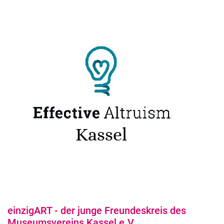
einzigART - der junge Freundeskreis des
Museumsvereins Kassel e.V.