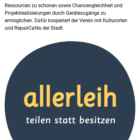
Ressourcen zu schonen sowie Chancengleichheit und
Projektrealisierungen durch Gerätezugänge zu
ermöglichen. Dafür kooperiert der Verein mit Kulturorten
und RepairCafés der Stadt.