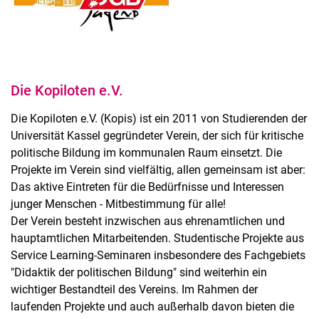
Die Kopiloten e.V.
Die Kopiloten e.V. (Kopis) ist ein 2011 von Studierenden der
Universität Kassel gegründeter Verein, der sich für kritische
politische Bildung im kommunalen Raum einsetzt. Die
Projekte im Verein sind vielfältig, allen gemeinsam ist aber:
Das aktive Eintreten für die Bedürfnisse und Interessen
junger Menschen - Mitbestimmung für alle!
Der Verein besteht inzwischen aus ehrenamtlichen und
hauptamtlichen Mitarbeitenden. Studentische Projekte aus
Service Learning-Seminaren insbesondere des Fachgebiets
"Didaktik der politischen Bildung" sind weiterhin ein
wichtiger Bestandteil des Vereins. Im Rahmen der
laufenden Projekte und auch außerhalb davon bieten die