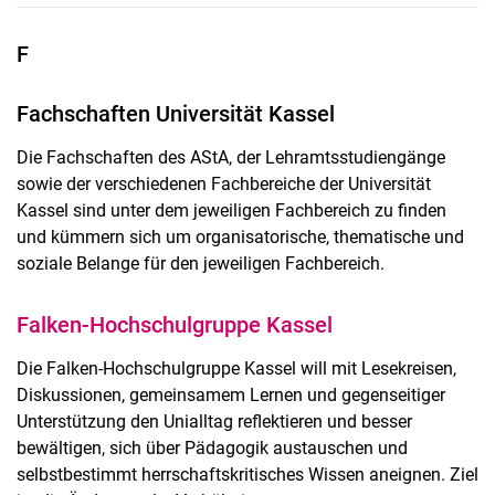
F
Fachschaften Universität Kassel
Die Fachschaften des AStA, der Lehramtsstudiengänge
sowie der verschiedenen Fachbereiche der Universität
Kassel sind unter dem jeweiligen Fachbereich zu finden
und kümmern sich um organisatorische, thematische und
soziale Belange für den jeweiligen Fachbereich.
Falken-Hochschulgruppe Kassel
Die Falken-Hochschulgruppe Kassel will mit Lesekreisen,
Diskussionen, gemeinsamem Lernen und gegenseitiger
Unterstützung den Unialltag reflektieren und besser
bewältigen, sich über Pädagogik austauschen und
selbstbestimmt herrschaftskritisches Wissen aneignen. Ziel