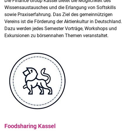
Die Finance Group Kassel bietet die Möglichkeit des
Wissensaustausches und die Erlangung von Softskills
sowie Praxiserfahrung. Das Ziel des gemeinnützigen
Vereins ist die Förderung der Aktienkultur in Deutschland.
Dazu werden jedes Semester Vorträge, Workshops und
Exkursionen zu börsennahen Themen veranstaltet.
Foodsharing Kassel