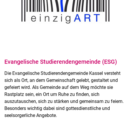
Evangelische Studierendengemeinde (ESG)
Die Evangelische Studierendengemeinde Kassel versteht
sich als Ort, an dem Gemeinschaft gelebt, gestaltet und
gefeiert wird. Als Gemeinde auf dem Weg möchte sie
Rastplatz sein, ein Ort um Ruhe zu finden, sich
auszutauschen, sich zu stärken und gemeinsam zu feiern.
Besonders wichtig dabei sind gottesdienstliche und
seelsorgerliche Angebote.