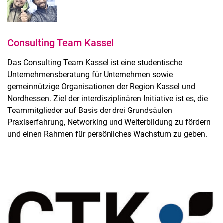
Consulting Team Kassel
Das Consulting Team Kassel ist eine studentische
Unternehmensberatung für Unternehmen sowie
gemeinnützige Organisationen der Region Kassel und
Nordhessen. Ziel der interdisziplinären Initiative ist es, die
Teammitglieder auf Basis der drei Grundsäulen
Praxiserfahrung, Networking und Weiterbildung zu fördern
und einen Rahmen für persönliches Wachstum zu geben.