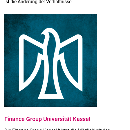
ist die Änderung der Verhältnisse.
Finance Group Universität Kassel