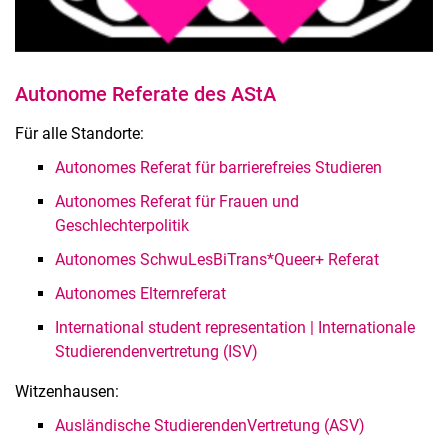
Autonome Referate des AStA
Für alle Standorte:
Autonomes Referat für barrierefreies Studieren
Autonomes Referat für Frauen und
Geschlechterpolitik
Autonomes SchwuLesBiTrans*Queer+ Referat
Autonomes Elternreferat
International student representation | Internationale
Studierendenvertretung (ISV)
Witzenhausen:
Ausländische StudierendenVertretung (ASV)