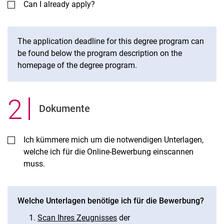
Can I already apply?
The application deadline for this degree program can
be found below the program description on the
homepage of the degree program.
2
.
Dokumente
Ich kümmere mich um die notwendigen Unterlagen,
welche ich für die Online-Bewerbung einscannen
muss.
Welche Unterlagen benötige ich für die Bewerbung?
Scan Ihres Zeugnisses
der