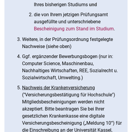
Ihres bisherigen Studiums
und
die von Ihrem jetzigen Prüfungsamt
ausgefüllte und unterschriebene
Bescheinigung zum Stand im Studium
.
Weitere, in der Prüfungsordnung festgelegte
Nachweise (siehe oben)
Ggf. ergänzender Bewerbungsbogen (nur in:
Computer Science, Maschinenbau,
Nachhaltiges Wirtschaften, REE, Sozialrecht u.
Sozialwirtschaft, Umwelting.)
Nachweis der Krankenversicherung
("Versicherungsbestätigung für Hoch­schule")
Mitgliedsbescheinigungen werden nicht
akzeptiert. Bitte beantragen Sie bei Ihrer
gesetzlichen Krankenkasse eine digitale
Versicherungsbescheinigung („Meldung 10“) für
die Einschreibung an der Universität Kassel,