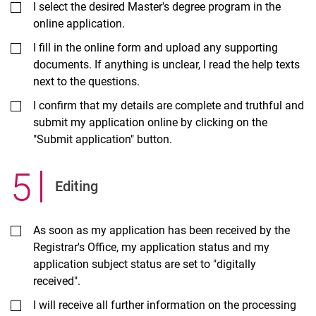
I select the desired Master's degree program in the
online application.
I fill in the online form and upload any supporting
documents. If anything is unclear, I read the help texts
next to the questions.
I confirm that my details are complete and truthful and
submit my application online by clicking on the
"Submit application" button.
5
.
Editing
As soon as my application has been received by the
Registrar's Office, my application status and my
application subject status are set to "digitally
received".
I will receive all further information on the processing