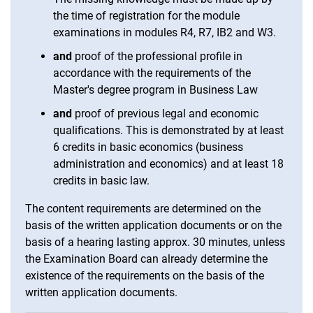
the time of registration for the module
examinations in modules R4, R7, IB2 and W3.
and
proof of the professional profile in
accordance with the requirements of the
Master's degree program in Business Law
and
proof of previous legal and economic
qualifications. This is demonstrated by at least
6 credits in basic economics (business
administration and economics) and at least 18
credits in basic law.
The content requirements are determined on the
basis of the written application documents or on the
basis of a hearing lasting approx. 30 minutes, unless
the Examination Board can already determine the
existence of the requirements on the basis of the
written application documents.