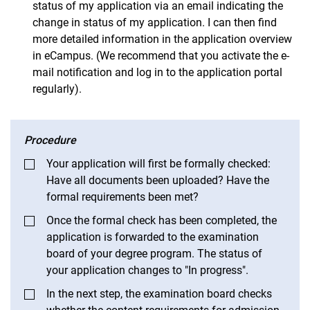
status of my application via an email indicating the
change in status of my application. I can then find
more detailed information in the application overview
in eCampus. (We recommend that you activate the e-
mail notification and log in to the application portal
regularly).
Procedure
Your application will first be formally checked:
Have all documents been uploaded? Have the
formal requirements been met?
Once the formal check has been completed, the
application is forwarded to the examination
board of your degree program. The status of
your application changes to "In progress".
In the next step, the examination board checks