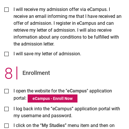
I will receive my admission offer via eCampus. I
receive an email informing me that I have received an
offer of admission. I register in eCampus and can
retrieve my letter of admission. I will also receive
information about any conditions to be fulfilled with
the admission letter.
I will save my letter of admission.
8
.
Enrollment
I open the website for the "
eCampus
" application
portal:
eCampus - Enroll Now
I log back into the “eCampus” application portal with
my username and password.
I click on the “
My Studies
” menu item and then on