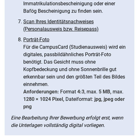
Immatrikulationsbescheinigung oder einer
Bafög Bescheinigung zu finden sein.
Scan Ihres Identitätsnachweises
(Personalausweis bzw. Reisepass)
Porträt-Foto
Für die CampusCard (Studienausweis) wird ein
digitales, passbildähnliches Porträt-Foto
benötigt. Das Gesicht muss ohne
Kopfbedeckung und ohne Sonnenbrille gut
erkennbar sein und den größten Teil des Bildes
einnehmen.
Anforderungen:
Format
4:3
, max.
5 MB,
max.
1280 × 1024 Pixel,
Dateiformat:
jpg, jpeg oder
png
Eine Bearbeitung Ihrer Bewerbung erfolgt erst, wenn
die Unterlagen vollständig digital vorliegen.