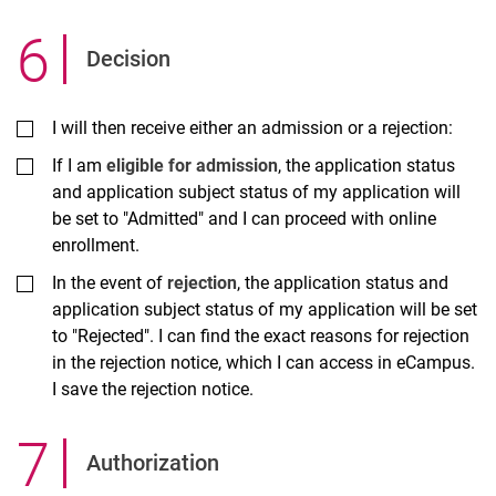
6
.
Decision
I will then receive either an admission or a rejection:
If I am
eligible for admission
, the application status
and application subject status of my application will
be set to "Admitted" and I can proceed with online
enrollment.
In the event of
rejection
, the application status and
application subject status of my application will be set
to "Rejected". I can find the exact reasons for rejection
in the rejection notice, which I can access in eCampus.
I save the rejection notice.
7
.
Authorization