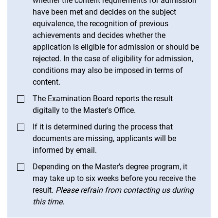
whether the content requirements for admission
have been met and decides on the subject
equivalence, the recognition of previous
achievements and decides whether the
application is eligible for admission or should be
rejected. In the case of eligibility for admission,
conditions may also be imposed in terms of
content.
The Examination Board reports the result
digitally to the Master's Office.
If it is determined during the process that
documents are missing, applicants will be
informed by email.
Depending on the Master's degree program, it
may take up to six weeks before you receive the
result.
Please refrain from contacting us during
this time.