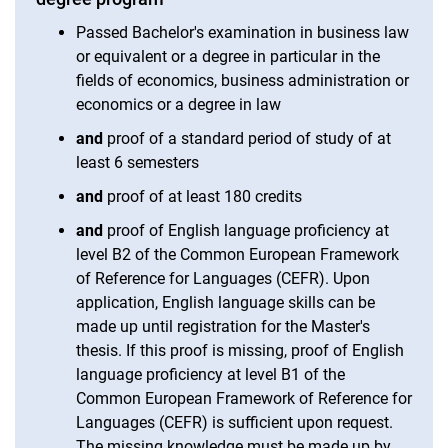
Passed Bachelor's examination in business law
or equivalent or a degree in particular in the
fields of economics, business administration or
economics or a degree in law
and
proof of a standard period of study of at
least 6 semesters
and
proof of at least 180 credits
and
proof of English language proficiency at
level B2 of the Common European Framework
of Reference for Languages (CEFR). Upon
application, English language skills can be
made up until registration for the Master's
thesis. If this proof is missing, proof of English
language proficiency at level B1 of the
Common European Framework of Reference for
Languages (CEFR) is sufficient upon request.
The missing knowledge must be made up by