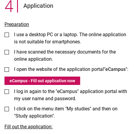
4
.
Application
Preparation
I use a desktop PC or a laptop. The online application
is not suitable for smartphones.
I have scanned the necessary documents for the
online application.
I open the website of the application portal
"eCampus
":
eCampus - Fill out application now
I log in again to the "eCampus" application portal with
my user name and password.
I click on the menu item "My studies" and then on
"Study application".
Fill out the application: