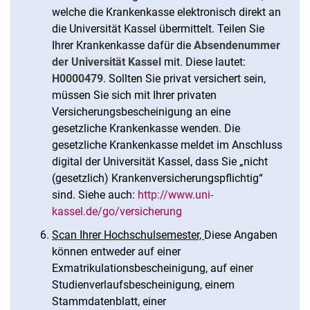
welche die Krankenkasse elektronisch direkt an
die Universität Kassel übermittelt. Teilen Sie
Ihrer Krankenkasse dafür die
Absendenummer
der Universität Kassel
mit. Diese lautet:
H0000479
. Sollten Sie privat versichert sein,
müssen Sie sich mit Ihrer privaten
Versicherungsbescheinigung an eine
gesetzliche Krankenkasse wenden. Die
gesetzliche Krankenkasse meldet im Anschluss
digital der Universität Kassel, dass Sie „nicht
(gesetzlich) Krankenversicherungspflichtig“
sind. Siehe auch:
http://www.uni-
kassel.de/go/versicherung
Scan Ihrer Hochschulsemester,
Diese Angaben
können entweder auf einer
Exmatrikulationsbescheinigung, auf einer
Studienverlaufsbescheinigung, einem
Stammdatenblatt, einer