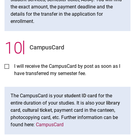
the exact amount, the payment deadline and the
details for the transfer in the application for
enrollment.
10
.
CampusCard
I will receive the CampusCard by post as soon as I
have transferred my semester fee.
The CampusCard is your
student ID card
for the
entire duration of your studies. It is also your
library
card
,
cultural ticket
, payment card in the canteen,
photocopying card, etc. Further information can be
found here:
CampusCard