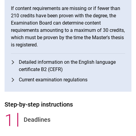
If content requirements are missing or if fewer than
210 credits have been proven with the degree, the
Examination Board can determine content
requirements amounting to a maximum of 30 credits,
which must be proven by the time the Master's thesis
is registered.
Detailed information on the English language
certificate B2 (CEFR)
Current examination regulations
Step-by-step instructions
1
.
Deadlines