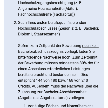
Hochschulzugangsberechtigung (z. B.
Allgemeine Hochschulreife (Abitur),
Fachhochschulreife (Fachabitur))
Scan Ihres ersten berufsqualifizierenden
Hochschulabschlusses
(Zeugnis: z. B. Bachelor,
Diplom I, Staatsexamen)
Sofern zum Zeitpunkt der Bewerbung
noch kein
Bachelorabschlusszeugnis vorliegt
, laden Sie
bitte folgende Nachweise hoch: Zum Zeitpunkt
der Bewerbung müssen mindestens 80% der für
einen Abschluss erforderlichen Leistungen
bereits erbracht und bestanden sein. Dies
entspricht 144 von 180 bzw. 168 von 210
Credits. Außerdem muss der Nachweis über die
Zulassung zur Bachelor-Abschlussarbeit
(Angabe des Abgabedatums) vorliegen.
Vorläufige Fächer- und Notenübersicht