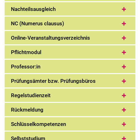
Nachteilsausgleich
NC (Numerus clausus)
Online-Veranstaltungsverzeichnis
Pflichtmodul
Professor:in
Prüfungsämter bzw. Prüfungsbüros
Regelstudienzeit
Rückmeldung
Schlüsselkompetenzen
Selbststudium