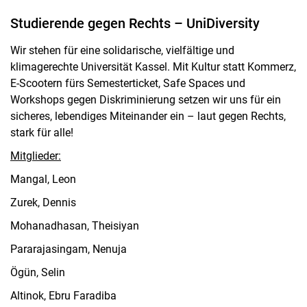
Studierende gegen Rechts – UniDiversity
Wir stehen für eine solidarische, vielfältige und
klimagerechte Universität Kassel. Mit Kultur statt Kommerz,
E-Scootern fürs Semesterticket, Safe Spaces und
Workshops gegen Diskriminierung setzen wir uns für ein
sicheres, lebendiges Miteinander ein – laut gegen Rechts,
stark für alle!
Mitglieder:
Mangal, Leon
Zurek, Dennis
Mohanadhasan, Theisiyan
Pararajasingam, Nenuja
Ögün, Selin
Altinok, Ebru Faradiba