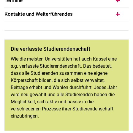
Termine
Kontakte und Weiterführendes
Die verfasste Studierendenschaft
Wie die meisten Universitäten hat auch Kassel eine
s.g. verfasste Studierendenschaft. Das bedeutet,
dass alle Studierenden zusammen eine eigene
Körperschaft bilden, die sich selbst verwaltet,
Beiträge erhebt und Wahlen durchführt. Jedes Jahr
wird neu gewählt und alle Studierenden haben die
Möglichkeit, sich aktiv und passiv in die
verschiedenen Prozesse ihrer Studierendenschaft
einzubringen.