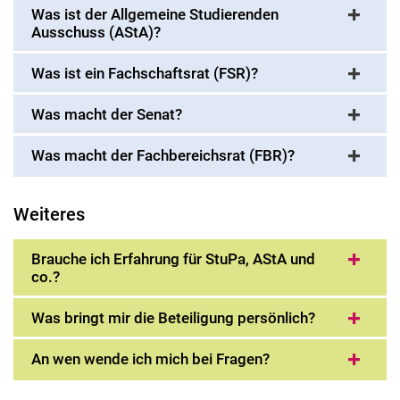
Was ist der Allgemeine Studierenden
Ausschuss (AStA)?
Was ist ein Fachschaftsrat (FSR)?
Was macht der Senat?
Was macht der Fachbereichsrat (FBR)?
Weiteres
Brauche ich Erfahrung für StuPa, AStA und
co.?
Was bringt mir die Beteiligung persönlich?
An wen wende ich mich bei Fragen?