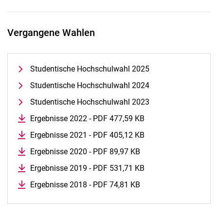
Vergangene Wahlen
Studentische Hochschulwahl 2025
Studentische Hochschulwahl 2024
Studentische Hochschulwahl 2023
Ergebnisse 2022 - PDF 477,59 KB
(öffnet neues Fenster
Ergebnisse 2021 - PDF 405,12 KB
(öffnet neues Fenster
Ergebnisse 2020 - PDF 89,97 KB
(öffnet neues Fenster)
Ergebnisse 2019 - PDF 531,71 KB
(öffnet neues Fenster
Ergebnisse 2018 - PDF 74,81 KB
(öffnet neues Fenster)