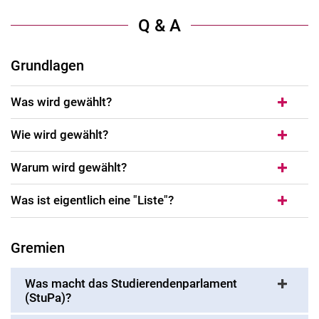
Q & A
Grundlagen
Was wird gewählt?
Wie wird gewählt?
Warum wird gewählt?
Was ist eigentlich eine "Liste"?
Gremien
Was macht das Studierendenparlament
(StuPa)?