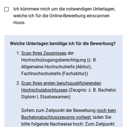
Ich kümmere mich um die notwendigen Unterlagen,
welche ich für die Online-Bewerbung einscannen
muss.
Welche Unterlagen benötige ich für die Bewerbung?
Scan Ihres Zeugnisses
der
Hochschulzugangsberechtigung (z. B.
Allgemeine Hochschulreife (Abitur),
Fachhochschulreife (Fachabitur))
Scan Ihres ersten berufsqualifizierenden
Hochschulabschlusses
(Zeugnis: z. B. Bachelor,
Diplom I, Staatsexamen)
Sofern zum Zeitpunkt der Bewerbung
noch kein
Bachelorabschlusszeugnis vorliegt
, laden Sie
bitte folgende Nachweise hoch: Zum Zeitpunkt