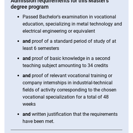
Admission requirements for this Master's
degree program
Passed Bachelor's examination in vocational
education, specializing in metal technology and
electrical engineering or equivalent
and
proof of a standard period of study of at
least 6 semesters
and
proof of basic knowledge in a second
teaching subject amounting to 34 credits
and
proof of relevant vocational training or
company internships in industrial-technical
fields of activity corresponding to the chosen
vocational specialization for a total of 48
weeks
and
written justification that the requirements
have been met.