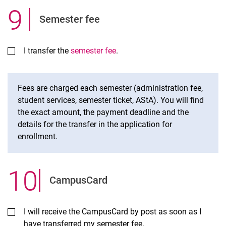
9
.
Semester fee
I transfer the
semester fee
.
Fees are charged each semester (administration fee,
student services, semester ticket, AStA). You will find
the exact amount, the payment deadline and the
details for the transfer in the application for
enrollment.
10
.
CampusCard
I will receive the CampusCard by post as soon as I
have transferred my semester fee.