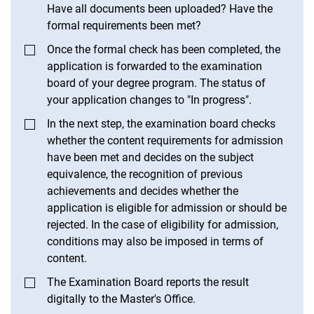
Have all documents been uploaded? Have the
formal requirements been met?
Once the formal check has been completed, the
application is forwarded to the examination
board of your degree program. The status of
your application changes to "In progress".
In the next step, the examination board checks
whether the content requirements for admission
have been met and decides on the subject
equivalence, the recognition of previous
achievements and decides whether the
application is eligible for admission or should be
rejected. In the case of eligibility for admission,
conditions may also be imposed in terms of
content.
The Examination Board reports the result
digitally to the Master's Office.