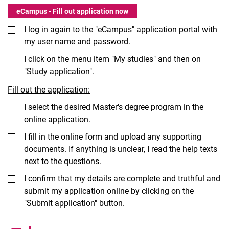
eCampus - Fill out application now
I log in again to the "eCampus" application portal with
my user name and password.
I click on the menu item "My studies" and then on
"Study application".
Fill out the application:
I select the desired Master's degree program in the
online application.
I fill in the online form and upload any supporting
documents. If anything is unclear, I read the help texts
next to the questions.
I confirm that my details are complete and truthful and
submit my application online by clicking on the
"Submit application" button.