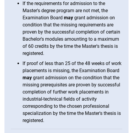
If the requirements for admission to the
Master's degree program are not met, the
Examination Board
may
grant admission on
condition that the missing requirements are
proven by the successful completion of certain
Bachelor's modules amounting to a maximum
of 60 credits by the time the Master's thesis is
registered.
If proof of less than 25 of the 48 weeks of work
placements is missing, the Examination Board
may
grant admission on the condition that the
missing prerequisites are proven by successful
completion of further work placements in
industrial-technical fields of activity
corresponding to the chosen professional
specialization by the time the Master's thesis is
registered.