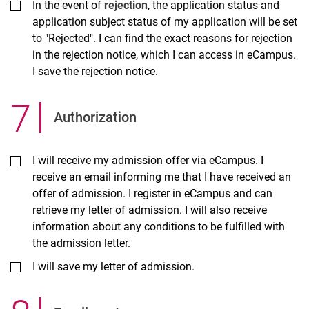
In the event of
rejection
, the application status and
application subject status of my application will be set
to "Rejected". I can find the exact reasons for rejection
in the rejection notice, which I can access in eCampus.
I save the rejection notice.
7
.
Authorization
I will receive my admission offer via eCampus. I
receive an email informing me that I have received an
offer of admission. I register in eCampus and can
retrieve my letter of admission. I will also receive
information about any conditions to be fulfilled with
the admission letter.
I will save my letter of admission.