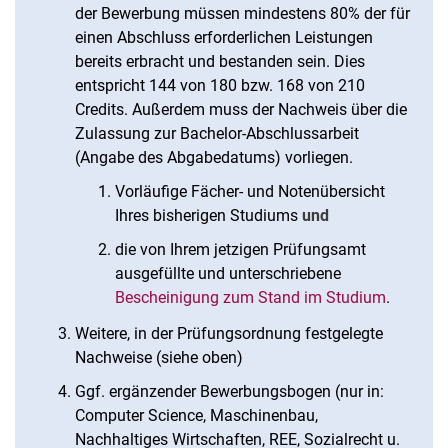
der Bewerbung müssen mindestens 80% der für
einen Abschluss erforderlichen Leistungen
bereits erbracht und bestanden sein. Dies
entspricht 144 von 180 bzw. 168 von 210
Credits. Außerdem muss der Nachweis über die
Zulassung zur Bachelor-Abschlussarbeit
(Angabe des Abgabedatums) vorliegen.
Vorläufige Fächer- und Notenübersicht
Ihres bisherigen Studiums
und
die von Ihrem jetzigen Prüfungsamt
ausgefüllte und unterschriebene
Bescheinigung zum Stand im Studium
.
Weitere, in der Prüfungsordnung festgelegte
Nachweise (siehe oben)
Ggf. ergänzender Bewerbungsbogen (nur in:
Computer Science, Maschinenbau,
Nachhaltiges Wirtschaften, REE, Sozialrecht u.