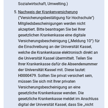
Sozialwirtschaft, Umwelting.)
Nachweis der Krankenversicherung
("Versicherungsbestätigung für Hoch­schule")
Mitgliedsbescheinigungen werden nicht
akzeptiert. Bitte beantragen Sie bei Ihrer
gesetzlichen Krankenkasse eine digitale
Versicherungsbescheinigung („Meldung 10“) für
die Einschreibung an der Universität Kassel,
welche die Krankenkasse elektronisch direkt an
die Universität Kassel übermittelt. Teilen Sie
Ihrer Krankenkasse dafür die
Absendenummer
der Universität Kassel
mit. Diese lautet:
H0000479
. Sollten Sie privat versichert sein,
müssen Sie sich mit Ihrer privaten
Versicherungsbescheinigung an eine
gesetzliche Krankenkasse wenden. Die
gesetzliche Krankenkasse meldet im Anschluss
digital der Universität Kassel, dass Sie „nicht