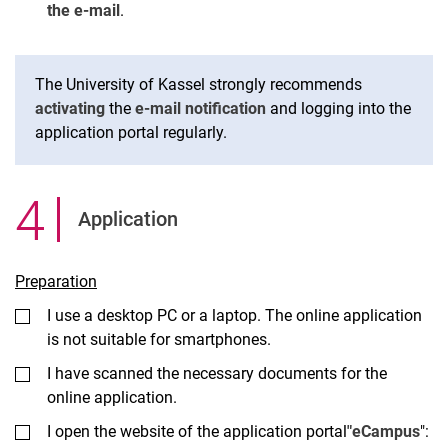
the e-mail
.
The University of Kassel strongly recommends
activating
the
e-mail notification
and logging into the
application portal regularly.
4
.
Application
Preparation
I use a desktop PC or a laptop. The online application
is not suitable for smartphones.
I have scanned the necessary documents for the
online application.
I open the website of the application portal
"eCampus
":