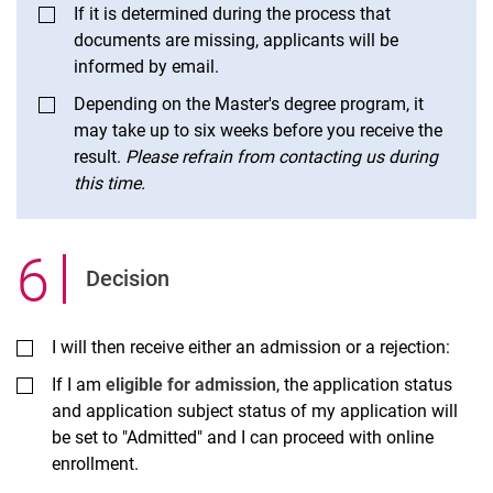
If it is determined during the process that
documents are missing, applicants will be
informed by email.
Depending on the Master's degree program, it
may take up to six weeks before you receive the
result.
Please refrain from contacting us during
this time.
6
.
Decision
I will then receive either an admission or a rejection:
If I am
eligible for admission
, the application status
and application subject status of my application will
be set to "Admitted" and I can proceed with online
enrollment.