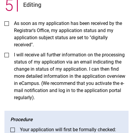
5
.
Editing
As soon as my application has been received by the
Registrar's Office, my application status and my
application subject status are set to "digitally
received".
I will receive all further information on the processing
status of my application via an email indicating the
change in status of my application. I can then find
more detailed information in the application overview
in eCampus. (We recommend that you activate the e-
mail notification and log in to the application portal
regularly).
Procedure
Your application will first be formally checked: