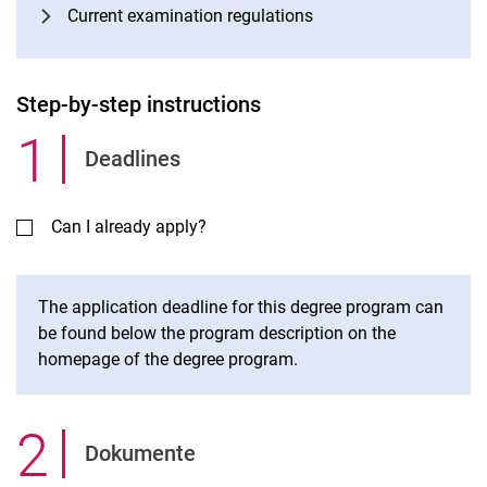
Current examination regulations
Step-by-step instructions
1
.
Deadlines
Can I already apply?
The application deadline for this degree program can
be found below the program description on the
homepage of the degree program.
2
.
Dokumente