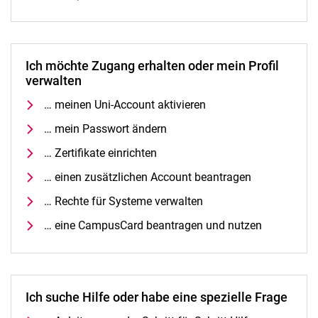
Ich möchte Zugang erhalten oder mein Profil
verwalten
… meinen Uni-Account aktivieren
… mein Passwort ändern
… Zertifikate einrichten
… einen zusätzlichen Account beantragen
… Rechte für Systeme verwalten
… eine CampusCard beantragen und nutzen
Ich suche Hilfe oder habe eine spezielle Frage