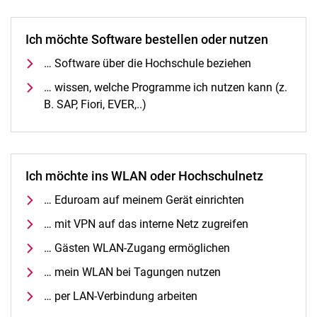
Ich möchte Software bestellen oder nutzen
… Software über die Hochschule beziehen
… wissen, welche Programme ich nutzen kann (z.
B. SAP, Fiori, EVER,..)
Ich möchte ins WLAN oder Hochschulnetz
… Eduroam auf meinem Gerät einrichten
… mit VPN auf das interne Netz zugreifen
… Gästen WLAN-Zugang ermöglichen
… mein WLAN bei Tagungen nutzen
… per LAN-Verbindung arbeiten