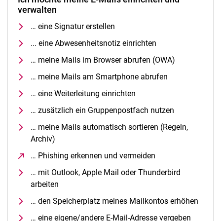
verwalten
… eine Signatur erstellen
... eine Abwesenheitsnotiz einrichten
… meine Mails im Browser abrufen (OWA)
… meine Mails am Smartphone abrufen
… eine Weiterleitung einrichten
… zusätzlich ein Gruppenpostfach nutzen
… meine Mails automatisch sortieren (Regeln,
Archiv)
… Phishing erkennen und vermeiden
(öffnet neues Fens
… mit Outlook, Apple Mail oder Thunderbird
arbeiten
… den Speicherplatz meines Mailkontos erhöhen
… eine eigene/andere E-Mail-Adresse vergeben