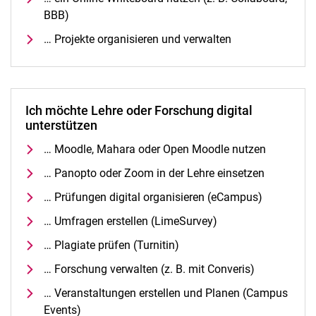
BBB)
… Projekte organisieren und verwalten
Ich möchte Lehre oder Forschung digital
unterstützen
… Moodle, Mahara oder Open Moodle nutzen
… Panopto oder Zoom in der Lehre einsetzen
… Prüfungen digital organisieren (eCampus)
… Umfragen erstellen (LimeSurvey)
… Plagiate prüfen (Turnitin)
… Forschung verwalten (z. B. mit Converis)
… Veranstaltungen erstellen und Planen (Campus
Events)