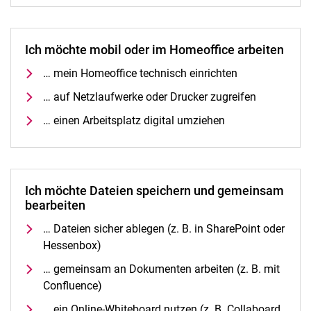
Ich möchte mobil oder im Homeoffice arbeiten
… mein Homeoffice technisch einrichten
… auf Netzlaufwerke oder Drucker zugreifen
… einen Arbeitsplatz digital umziehen
Ich möchte Dateien speichern und gemeinsam
bearbeiten
… Dateien sicher ablegen (z. B. in SharePoint oder
Hessenbox)
… gemeinsam an Dokumenten arbeiten (z. B. mit
Confluence)
… ein Online-Whiteboard nutzen (z. B. Collaboard,