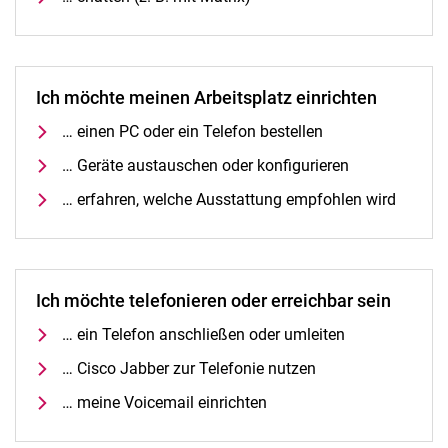
Ich möchte meinen Arbeitsplatz einrichten
… einen PC oder ein Telefon bestellen
… Geräte austauschen oder konfigurieren
… erfahren, welche Ausstattung empfohlen wird
Ich möchte telefonieren oder erreichbar sein
… ein Telefon anschließen oder umleiten
… Cisco Jabber zur Telefonie nutzen
… meine Voicemail einrichten