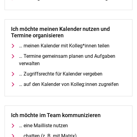
Ich möchte meinen Kalender nutzen und
Termine organisieren
… meinen Kalender mit Kolleg*innen teilen
… Termine gemeinsam planen und Aufgaben
verwalten
… Zugriffsrechte für Kalender vergeben
… auf den Kalender von Kolleg:innen zugreifen
Ich möchte im Team kommunizieren
… eine Mailliste nutzen
… chatten (z. B. mit Matrix)