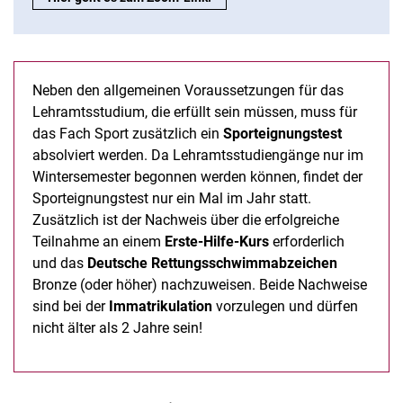
Neben den allgemeinen Voraussetzungen für das
Lehramtsstudium, die erfüllt sein müssen, muss für
das Fach Sport zusätzlich ein
Sporteignungstest
absolviert werden. Da Lehramtsstudiengänge nur im
Wintersemester begonnen werden können, findet der
Sporteignungstest nur ein Mal im Jahr statt.
Zusätzlich ist der Nachweis über die erfolgreiche
Teilnahme an einem
Erste-Hilfe-Kurs
erforderlich
und das
Deutsche Rettungsschwimmabzeichen
Bronze (oder höher) nachzuweisen. Beide Nachweise
sind bei der
Immatrikulation
vorzulegen und dürfen
nicht älter als 2 Jahre sein!