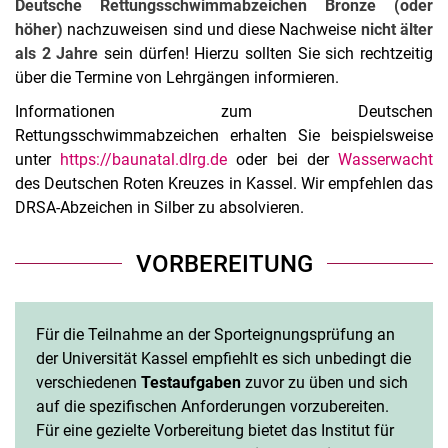
Deutsche Rettungsschwimmabzeichen Bronze (oder
höher)
nachzuweisen sind und diese Nachweise
nicht älter
als 2 Jahre
sein dürfen! Hierzu sollten Sie sich rechtzeitig
über die Termine von Lehrgängen informieren.
Informationen zum Deutschen
Rettungsschwimmabzeichen erhalten Sie beispielsweise
unter
https://baunatal.dlrg.de
oder bei der
Wasserwacht
des Deutschen Roten Kreuzes in Kassel. Wir empfehlen das
DRSA-Abzeichen in Silber zu absolvieren.
VORBEREITUNG
Für die Teilnahme an der Sporteignungsprüfung an
der Universität Kassel empfiehlt es sich unbedingt die
verschiedenen
Testaufgaben
zuvor zu üben und sich
auf die spezifischen Anforderungen vorzubereiten.
Für eine gezielte Vorbereitung bietet das Institut für