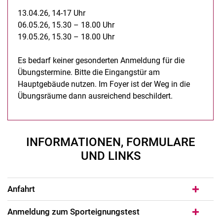
13.04.26, 14-17 Uhr
06.05.26, 15.30 – 18.00 Uhr
19.05.26, 15.30 – 18.00 Uhr
Es bedarf keiner gesonderten Anmeldung für die
Übungstermine. Bitte die Eingangstür am
Hauptgebäude nutzen. Im Foyer ist der Weg in die
Übungsräume dann ausreichend beschildert.
INFORMATIONEN, FORMULARE
UND LINKS
Anfahrt
Anmeldung zum Sporteignungstest