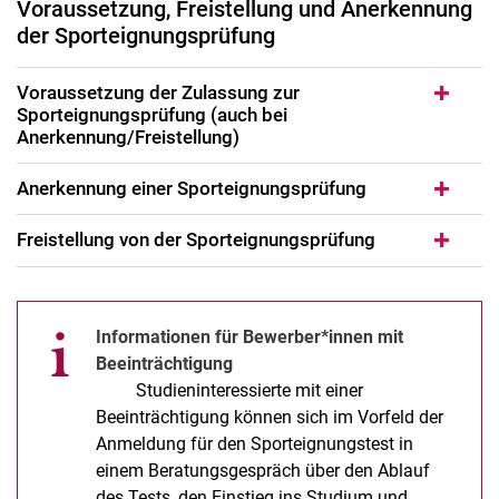
Voraussetzung, Freistellung und Anerkennung
der Sporteignungsprüfung
Voraussetzung der Zulassung zur
Sporteignungsprüfung (auch bei
Anerkennung/Freistellung)
Anerkennung einer Sporteignungsprüfung
Freistellung von der Sporteignungsprüfung
Informationen für Bewerber*innen mit
Beeinträchtigung
Studieninteressierte mit einer
Beeinträchtigung können sich im Vorfeld der
Anmeldung für den Sporteignungstest in
einem Beratungsgespräch über den Ablauf
des Tests, den Einstieg ins Studium und