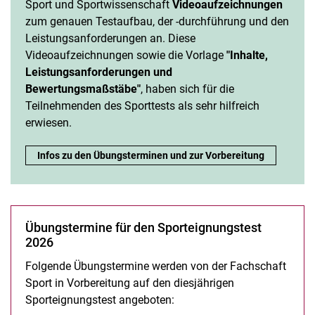
Sport und Sportwissenschaft
Videoaufzeichnungen
zum genauen Testaufbau, der -durchführung und den
Leistungsanforderungen an. Diese
Videoaufzeichnungen sowie die Vorlage
"Inhalte,
Leistungsanforderungen und
Bewertungsmaßstäbe"
, haben sich für die
Teilnehmenden des Sporttests als sehr hilfreich
erwiesen.
Infos zu den Übungsterminen und zur Vorbereitung
Übungstermine für den Sporteignungstest
2026
Folgende Übungstermine werden von der Fachschaft
Sport in Vorbereitung auf den diesjährigen
Sporteignungstest angeboten: