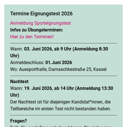
Termine Eignungstest 2026
Anmeldung Sporteignungstest
Infos zu Übungsterminen:
Hier zu den Terminen!
Wann:
03. Juni 2026, ab 9 Uhr (Anmeldung 8:30
Uhr)
Anmeldeschluss:
01.Juni 2026
Wo: Auesporthalle, Damaschkestraße 25, Kassel
Nachtest
Wann:
19. Juni 2026, ab 14 Uhr (Anmeldung 13:30
Uhr)
Der Nachtest ist für diejenigen Kandidat*innen, die
Teilbereiche im ersten Test nicht bestanden haben.
Fragen?