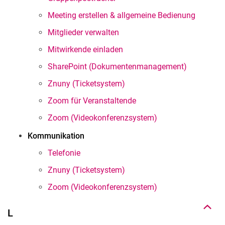
Meeting erstellen & allgemeine Bedienung
Mitglieder verwalten
Mitwirkende einladen
SharePoint (Dokumentenmanagement)
Znuny (Ticketsystem)
Zoom für Veranstaltende
Zoom (Videokonferenzsystem)
Kommunikation
Telefonie
Nach oben
Znuny (Ticketsystem)
Zoom (Videokonferenzsystem)
L