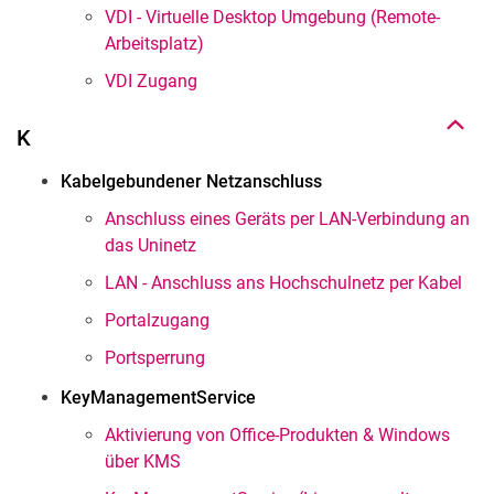
VDI - Virtuelle Desktop Umgebung (Remote-
Nach oben
Arbeitsplatz)
VDI Zugang
K
Kabelgebundener Netzanschluss
Anschluss eines Geräts per LAN-Verbindung an
das Uninetz
LAN - Anschluss ans Hochschulnetz per Kabel
Portalzugang
Portsperrung
KeyManagementService
Aktivierung von Office-Produkten & Windows
über KMS