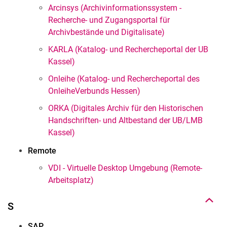
Arcinsys (Archivinformationssystem -
Recherche- und Zugangsportal für
Archivbestände und Digitalisate)
KARLA (Katalog- und Rechercheportal der UB
Kassel)
Onleihe (Katalog- und Rechercheportal des
OnleiheVerbunds Hessen)
ORKA (Digitales Archiv für den Historischen
Handschriften- und Altbestand der UB/LMB
Kassel)
Remote
Nach oben
VDI - Virtuelle Desktop Umgebung (Remote-
Arbeitsplatz)
S
SAP