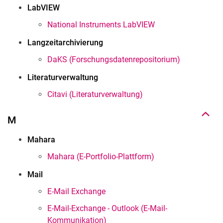
LabVIEW
National Instruments LabVIEW
Langzeitarchivierung
DaKS (Forschungsdatenrepositorium)
Nach oben
Literaturverwaltung
Citavi (Literaturverwaltung)
M
Mahara
Mahara (E-Portfolio-Plattform)
Mail
E-Mail Exchange
E-Mail-Exchange - Outlook (E-Mail-
Kommunikation)