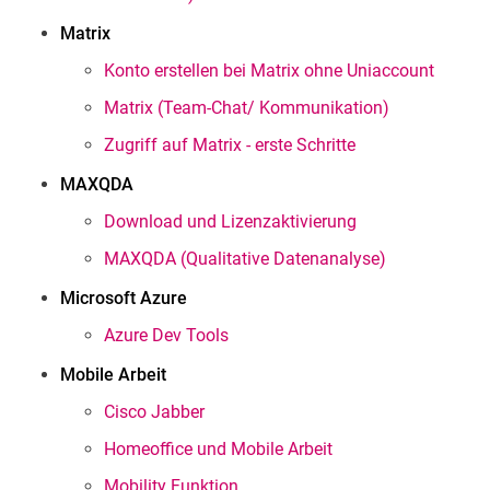
Matrix
Konto erstellen bei Matrix ohne Uniaccount
Matrix (Team-Chat/ Kommunikation)
Zugriff auf Matrix - erste Schritte
MAXQDA
Download und Lizenzaktivierung
MAXQDA (Qualitative Datenanalyse)
Microsoft Azure
Azure Dev Tools
Mobile Arbeit
Cisco Jabber
Homeoffice und Mobile Arbeit
Mobility Funktion