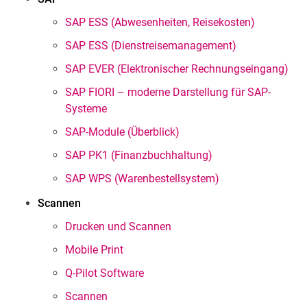
SAP ESS (Abwesenheiten, Reisekosten)
SAP ESS (Dienstreisemanagement)
SAP EVER (Elektronischer Rechnungseingang)
SAP FIORI – moderne Darstellung für SAP-
Systeme
SAP-Module (Überblick)
SAP PK1 (Finanzbuchhaltung)
SAP WPS (Warenbestellsystem)
Scannen
Drucken und Scannen
Mobile Print
Q-Pilot Software
Scannen