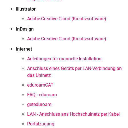
Illustrator
Adobe Creative Cloud (Kreativsoftware)
InDesign
Adobe Creative Cloud (Kreativsoftware)
Internet
Anleitungen für manuelle Installation
Anschluss eines Geräts per LAN-Verbindung an
das Uninetz
eduroamCAT
FAQ - eduroam
geteduroam
LAN - Anschluss ans Hochschulnetz per Kabel
Portalzugang