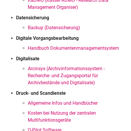
KaDMO (Kassel RDMO - Research Data
Management Organiser)
Datensicherung
Backup (Datensicherung)
Digitale Vorgangsbearbeitung
Handbuch Dokumentenmanagementsystem
Digitalisate
Arcinsys (Archivinformationssystem -
Recherche- und Zugangsportal für
Archivbestände und Digitalisate)
Druck- und Scandienste
Allgemeine Infos und Handbücher
Kosten bei Nutzung der zentralen
Multifunktionsgeräte
Q-Pilot Software