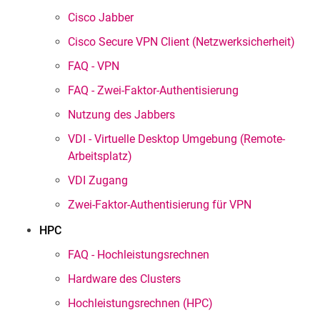
Cisco Jabber
Cisco Secure VPN Client (Netzwerksicherheit)
FAQ - VPN
FAQ - Zwei-Faktor-Authentisierung
Nutzung des Jabbers
VDI - Virtuelle Desktop Umgebung (Remote-
Arbeitsplatz)
VDI Zugang
Zwei-Faktor-Authentisierung für VPN
HPC
FAQ - Hochleistungsrechnen
Hardware des Clusters
Hochleistungsrechnen (HPC)