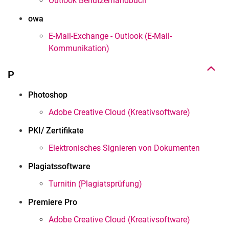
Outlook Benutzerhandbuch
owa
Nach oben
E-Mail-Exchange - Outlook (E-Mail-
Kommunikation)
P
Photoshop
Adobe Creative Cloud (Kreativsoftware)
PKI/ Zertifikate
Elektronisches Signieren von Dokumenten
Plagiatssoftware
Turnitin (Plagiatsprüfung)
Premiere Pro
Adobe Creative Cloud (Kreativsoftware)