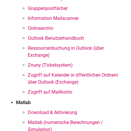
Gruppenpostfächer
Information Mailscanner
Onlinearchiv
Outlook Benutzerhandbuch
Ressourcenbuchung in Outlook (über
Exchange)
Znuny (Ticketsystem)
Zugriff auf Kalender in öffentlichen Ordnern
über Outlook (Exchange)
Zugriff auf Mailkonto
Matlab
Download & Aktivierung
Matlab (numerische Berechnungen /
Simulation)