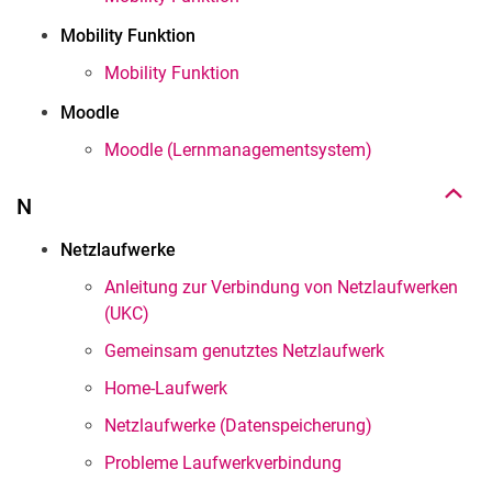
Mobility Funktion
Mobility Funktion
Nach oben
Moodle
Moodle (Lernmanagementsystem)
N
Netzlaufwerke
Anleitung zur Verbindung von Netzlaufwerken
(UKC)
Gemeinsam genutztes Netzlaufwerk
Home-Laufwerk
Nach oben
Netzlaufwerke (Datenspeicherung)
Probleme Laufwerkverbindung