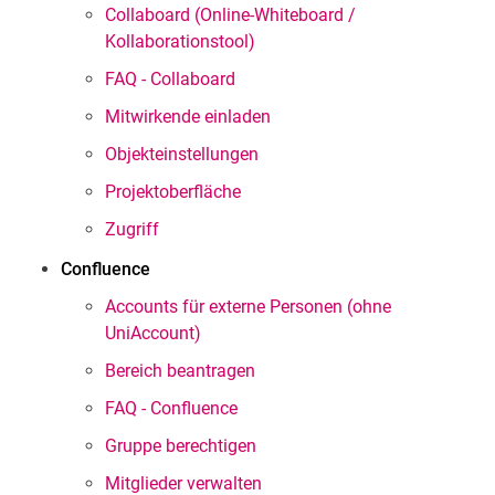
Collaboard (Online-Whiteboard /
Kollaborationstool)
FAQ - Collaboard
Mitwirkende einladen
Objekteinstellungen
Projektoberfläche
Zugriff
Confluence
Accounts für externe Personen (ohne
UniAccount)
Bereich beantragen
FAQ - Confluence
Gruppe berechtigen
Mitglieder verwalten