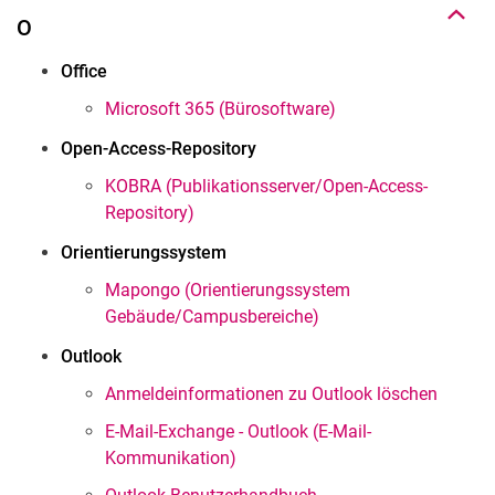
O
Office
Microsoft 365 (Bürosoftware)
Open-Access-Repository
KOBRA (Publikationsserver/Open-Access-
Repository)
Orientierungssystem
Mapongo (Orientierungssystem
Gebäude/Campusbereiche)
Outlook
Anmeldeinformationen zu Outlook löschen
E-Mail-Exchange - Outlook (E-Mail-
Kommunikation)