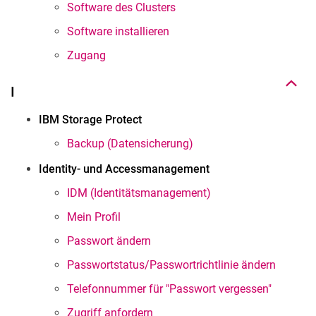
Software des Clusters
Nach oben
Software installieren
Zugang
I
IBM Storage Protect
Backup (Datensicherung)
Identity- und Accessmanagement
IDM (Identitätsmanagement)
Mein Profil
Passwort ändern
Passwortstatus/Passwortrichtlinie ändern
Telefonnummer für "Passwort vergessen"
Zugriff anfordern