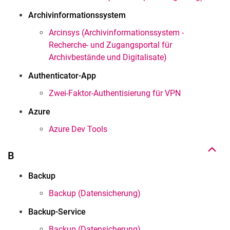
Archivinformationssystem
Arcinsys (Archivinformationssystem -
Recherche- und Zugangsportal für
Archivbestände und Digitalisate)
Authenticator-App
Zwei-Faktor-Authentisierung für VPN
Nach oben
Azure
Azure Dev Tools
B
Backup
Backup (Datensicherung)
Backup-Service
Backup (Datensicherung)