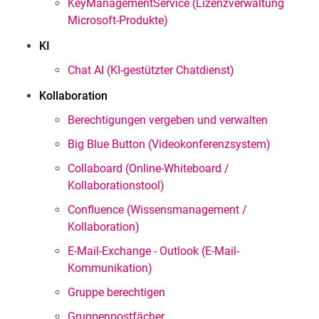
KeyManagementService (Lizenzverwaltung
Microsoft-Produkte)
KI
Chat AI (KI-gestützter Chatdienst)
Kollaboration
Berechtigungen vergeben und verwalten
Big Blue Button (Videokonferenzsystem)
Collaboard (Online-Whiteboard /
Kollaborationstool)
Confluence (Wissensmanagement /
Kollaboration)
E-Mail-Exchange - Outlook (E-Mail-
Kommunikation)
Gruppe berechtigen
Gruppenpostfächer