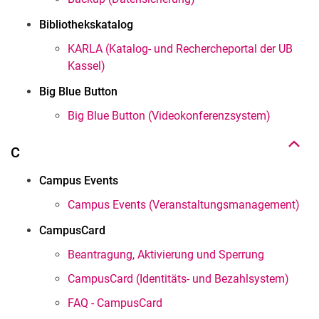
Bibliothekskatalog
KARLA (Katalog- und Rechercheportal der UB
Kassel)
Nach oben
Big Blue Button
Big Blue Button (Videokonferenzsystem)
C
Campus Events
Campus Events (Veranstaltungsmanagement)
CampusCard
Beantragung, Aktivierung und Sperrung
CampusCard (Identitäts- und Bezahlsystem)
FAQ - CampusCard