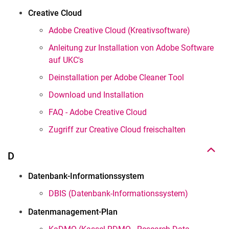
Creative Cloud
Adobe Creative Cloud (Kreativsoftware)
Anleitung zur Installation von Adobe Software
auf UKC's
Deinstallation per Adobe Cleaner Tool
Download und Installation
Nach oben
FAQ - Adobe Creative Cloud
Zugriff zur Creative Cloud freischalten
D
Datenbank-Informationssystem
DBIS (Datenbank-Informationssystem)
Datenmanagement-Plan