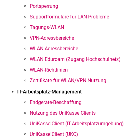
Portsperrung
Supportformulare für LAN-Probleme
Tagungs-WLAN
VPN-Adressbereiche
WLAN-Adressbereiche
WLAN Eduroam (Zugang Hochschulnetz)
WLAN-Richtlinien
Zertifikate für WLAN/VPN Nutzung
IT-Arbeitsplatz-Management
Endgeräte-Beschaffung
Nutzung des UniKasselClients
UniKasselClient (IT-Arbeitsplatzumgebung)
UniKasselClient (UKC)