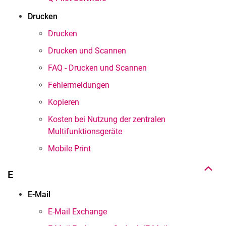
Drucken
Drucken
Drucken und Scannen
FAQ - Drucken und Scannen
Fehlermeldungen
Kopieren
Kosten bei Nutzung der zentralen
Nach oben
Multifunktionsgeräte
Mobile Print
E
E-Mail
E-Mail Exchange