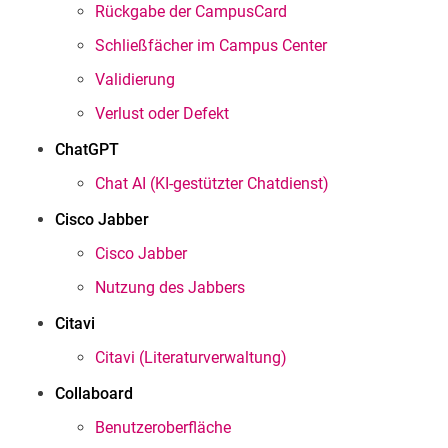
Rückgabe der CampusCard
Schließfächer im Campus Center
Validierung
Verlust oder Defekt
ChatGPT
Chat AI (KI-gestützter Chatdienst)
Cisco Jabber
Cisco Jabber
Nutzung des Jabbers
Citavi
Citavi (Literaturverwaltung)
Collaboard
Benutzeroberfläche