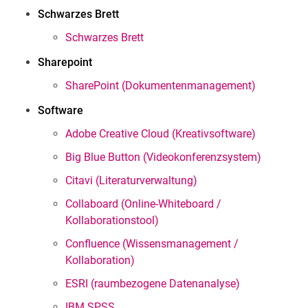
Schwarzes Brett
Schwarzes Brett
Sharepoint
SharePoint (Dokumentenmanagement)
Software
Adobe Creative Cloud (Kreativsoftware)
Big Blue Button (Videokonferenzsystem)
Citavi (Literaturverwaltung)
Collaboard (Online-Whiteboard /
Kollaborationstool)
Confluence (Wissensmanagement /
Kollaboration)
ESRI (raumbezogene Datenanalyse)
IBM SPSS