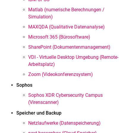
Matlab (numerische Berechnungen /
Simulation)
MAXQDA (Qualitative Datenanalyse)
Microsoft 365 (Bürosoftware)
SharePoint (Dokumentenmanagement)
VDI - Virtuelle Desktop Umgebung (Remote-
Arbeitsplatz)
Zoom (Videokonferenzsystem)
Sophos
Sophos XDR Cybersecurity Campus
(Virenscanner)
Speicher und Backup
Netzlaufwerke (Datenspeicherung)